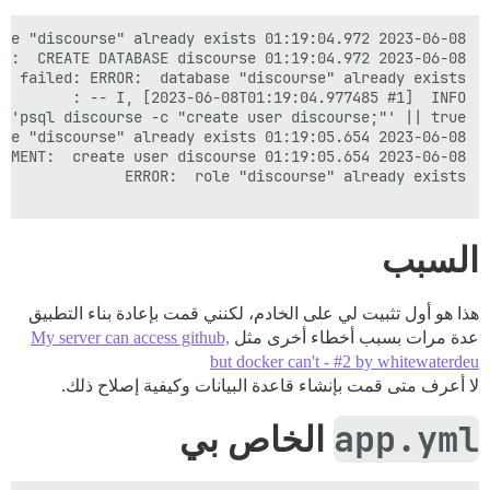
السبب
هذا هو أول تثبيت لي على الخادم، لكنني قمت بإعادة بناء التطبيق
عدة مرات بسبب أخطاء أخرى مثل
My server can access github,
but docker can't - #2 by whitewaterdeu
لا أعرف متى قمت بإنشاء قاعدة البيانات وكيفية إصلاح ذلك.
app.yml
الخاص بي