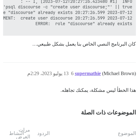
كان البرنامج النصي الخاص بنا يعمل بشكل طبيعي…
(Michael Brown)
supermathie
6
13 يوليو 2023، 2:29م
هذا الخطأ ليس مشكلة، يمكنك تجاهله.
الموضوعات ذات الصلة
مرات
الموضوع
الردود
النشاط
العرض