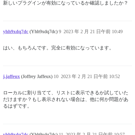
新しいプラグインが有効になっているか確認しましたか？
yhh9xdq7dc
(Yhh9xdq7dc)
9
2023 年 2 月 21 日午前 10:49
はい、もちろんです。完全に有効になっています。
j.jaffeux
(Joffrey Jaffeux)
10
2023 年 2 月 21 日午前 10:52
ローカルに割り当てて、リストに表示できるか試していた
だけますか？もし表示されない場合は、他に何か問題があ
るはずです。
yhh9xdq7dc
(Yhh9xdq7dc)
11
2023 年 2 月 21 日午前 10:57