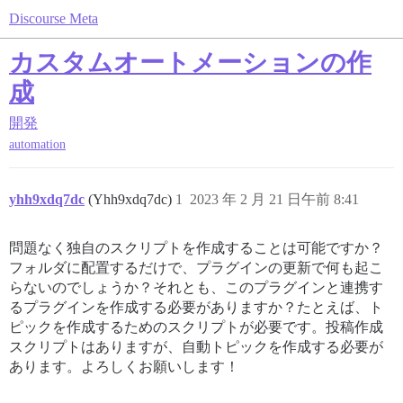
Discourse Meta
カスタムオートメーションの作
成
開発
automation
yhh9xdq7dc
(Yhh9xdq7dc)
1
2023 年 2 月 21 日午前 8:41
問題なく独自のスクリプトを作成することは可能ですか？
フォルダに配置するだけで、プラグインの更新で何も起こ
らないのでしょうか？それとも、このプラグインと連携す
るプラグインを作成する必要がありますか？たとえば、ト
ピックを作成するためのスクリプトが必要です。投稿作成
スクリプトはありますが、自動トピックを作成する必要が
あります。よろしくお願いします！