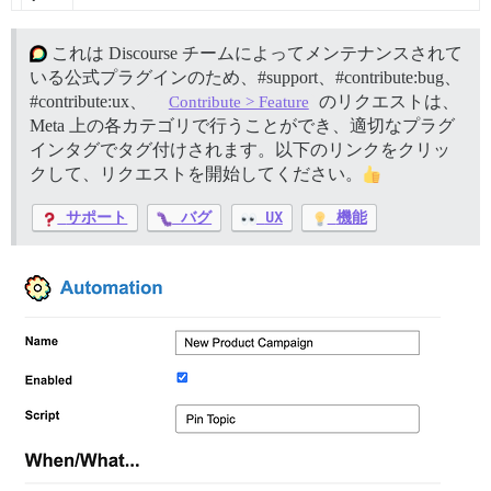
これは Discourse チームによってメンテナンスされて
いる公式プラグインのため、
#support、
#contribute:bug、
#contribute:ux、
のリクエストは、
Contribute > Feature
Meta 上の各カテゴリで行うことができ、適切なプラグ
インタグでタグ付けされます。以下のリンクをクリッ
クして、リクエストを開始してください。
サポート
バグ
UX
機能