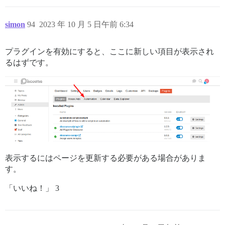
simon
94
2023 年 10 月 5 日午前 6:34
プラグインを有効にすると、ここに新しい項目が表示され
るはずです。
表示するにはページを更新する必要がある場合がありま
す。
「いいね！」 3