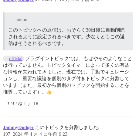
simon:
このトピックへの返信は、おそらく30日後に自動削除
されるように設定されるべきです。少なくともこの返
信はそうされるべきです。
プラグイントピックでは、もはやそのようなこと
official
は行っていません。トピックタイマーによって多くの有益
な情報が失われてきました。現在では、手動でキュレーシ
ョンし、重要な議論を個別のタグ付きトピックに分割して
います（また、最初から個別のトピックを開始することを
推奨しています）。
「いいね！」 18
JammyDodger
このトピックを分割しました:
107
2024 年 4 月 4 日午前 9:23