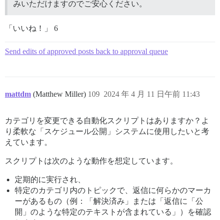
みいただけますのでご安心ください。
「いいね！」 6
Send edits of approved posts back to approval queue
mattdm
(Matthew Miller)
109
2024 年 4 月 11 日午前 11:43
カテゴリを変更できる自動化スクリプトはありますか？よ
り柔軟な「スケジュール公開」システムに使用したいと考
えています。
スクリプトは次のような動作を想定しています。
定期的に実行され、
特定のカテゴリ内のトピックで、返信に何らかのマーカ
ーがあるもの（例：「解決済み」または「返信に「公
開」のような特定のテキストが含まれている」）を確認