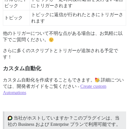
ピック
にトリガーされます
トピックに返信が行われたときにトリガーさ
トピック
れます
他のトリガーについて不明な点がある場合は、お気軽に以
下でご質問ください。
さらに多くのスクリプトとトリガーが追加される予定で
す！
カスタム自動化
カスタム自動化を作成することもできます。
詳細につい
ては、開発者ガイドをご覧ください -
Create custom
Automations
当社がホストしていますか？このプラグインは、当
社の Business および Enterprise プランで利用可能です。