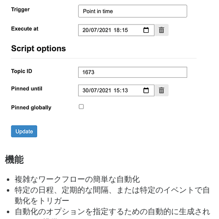
機能
複雑なワークフローの簡単な自動化
特定の日程、定期的な間隔、または特定のイベントで自
動化をトリガー
自動化のオプションを指定するための自動的に生成され