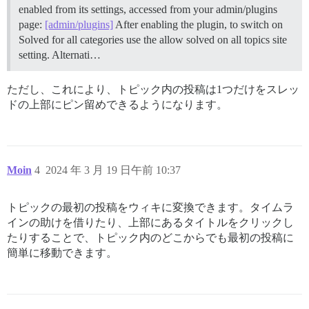
enabled from its settings, accessed from your admin/plugins
page:
[admin/plugins]
After enabling the plugin, to switch on
Solved for all categories use the allow solved on all topics site
setting. Alternati…
ただし、これにより、トピック内の投稿は1つだけをスレッ
ドの上部にピン留めできるようになります。
Moin
4
2024 年 3 月 19 日午前 10:37
トピックの最初の投稿をウィキに変換できます。タイムラ
インの助けを借りたり、上部にあるタイトルをクリックし
たりすることで、トピック内のどこからでも最初の投稿に
簡単に移動できます。