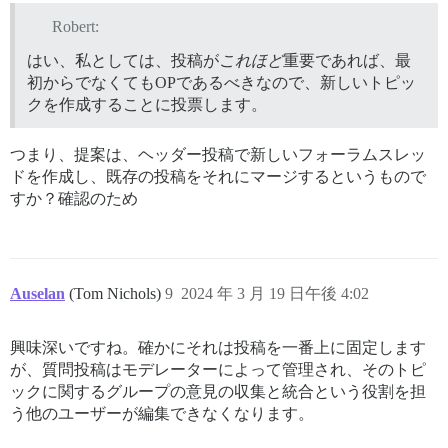
Robert:
はい、私としては、投稿が
これほど
重要であれば、最
初からでなくてもOPであるべきなので、新しいトピッ
クを作成することに投票します。
つまり、提案は、ヘッダー投稿で新しいフォーラムスレッ
ドを作成し、既存の投稿をそれにマージするというもので
すか？確認のため
Auselan
(Tom Nichols)
9
2024 年 3 月 19 日午後 4:02
興味深いですね。確かにそれは投稿を一番上に固定します
が、質問投稿はモデレーターによって管理され、そのトピ
ックに関するグループの意見の収集と統合という役割を担
う他のユーザーが編集できなくなります。