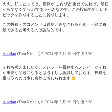
ええ、私にとっては、投稿が
これほど
重要であれば、最初
からでなくてもOPであるべきなので、この投稿で新しいト
ピックを作成することに賛成します。
この投稿へのコメントは返信とみなされるため、一緒に移
動できると考えるのは論理的です。
Auselan
(Tom Nichols)
7
2024 年 3 月 19 日午後 3:56
それも考えましたが、スレッドを投稿するメンバーがそれ
が重要な問題になるとは必ずしも認識しておらず、投稿を
乗っ取るのは少し奇妙に感じられます
Auselan
(Tom Nichols)
8
2024 年 3 月 19 日午後 3:58