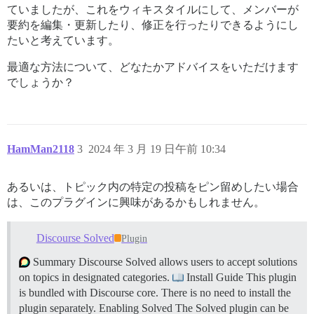
ていましたが、これをウィキスタイルにして、メンバーが
要約を編集・更新したり、修正を行ったりできるようにし
たいと考えています。
最適な方法について、どなたかアドバイスをいただけます
でしょうか？
HamMan2118
3
2024 年 3 月 19 日午前 10:34
あるいは、トピック内の特定の投稿をピン留めしたい場合
は、このプラグインに興味があるかもしれません。
Discourse Solved
Plugin
Summary Discourse Solved allows users to accept solutions
on topics in designated categories.
Install Guide This plugin
is bundled with Discourse core. There is no need to install the
plugin separately.
Enabling Solved The Solved plugin can be