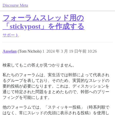
Discourse Meta
フォーラムスレッド用の
「stickypost」を作成する
サポート
Auselan
(Tom Nichols)
1
2024 年 3 月 19 日午前 10:26
検索してもこの答えが見つかりません。
私たちのフォーラムは、実生活では幹部によって代表され
るグループを表しており、そのため、実質的なスレッドの
要約投稿が必要になります。これは、ディスカッションを
通じて特定された問題をまとめたもので、幹部へのブリー
フィングを可能にします。
他のフォーラムでは、「スティッキー投稿」（時系列順で
はなく、常にスレッドの先頭に表示される投稿）を使用し