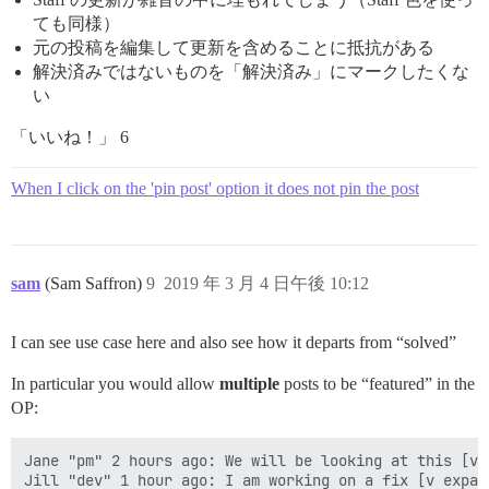
ても同様）
元の投稿を編集して更新を含めることに抵抗がある
解決済みではないものを「解決済み」にマークしたくな
い
「いいね！」 6
When I click on the 'pin post' option it does not pin the post
sam
(Sam Saffron)
9
2019 年 3 月 4 日午後 10:12
I can see use case here and also see how it departs from “solved”
In particular you would allow
multiple
posts to be “featured” in the
OP:
Jane "pm" 2 hours ago: We will be looking at this [v e