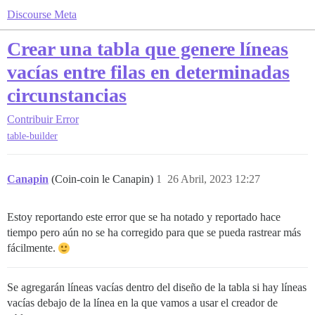
Discourse Meta
Crear una tabla que genere líneas
vacías entre filas en determinadas
circunstancias
Contribuir
Error
table-builder
Canapin
(Coin-coin le Canapin)
1
26 Abril, 2023 12:27
Estoy reportando este error que se ha notado y reportado hace
tiempo pero aún no se ha corregido para que se pueda rastrear más
fácilmente.
Se agregarán líneas vacías dentro del diseño de la tabla si hay líneas
vacías debajo de la línea en la que vamos a usar el creador de