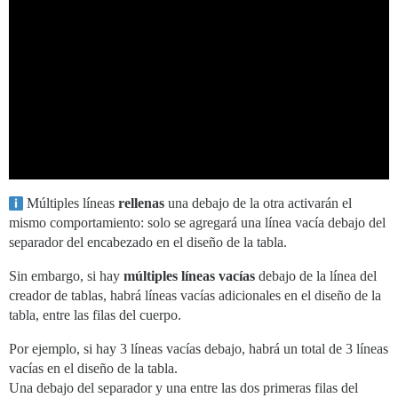
Múltiples líneas
rellenas
una debajo de la otra activarán el
mismo comportamiento: solo se agregará una línea vacía debajo del
separador del encabezado en el diseño de la tabla.
Sin embargo, si hay
múltiples líneas vacías
debajo de la línea del
creador de tablas, habrá líneas vacías adicionales en el diseño de la
tabla, entre las filas del cuerpo.
Por ejemplo, si hay 3 líneas vacías debajo, habrá un total de 3 líneas
vacías en el diseño de la tabla.
Una debajo del separador y una entre las dos primeras filas del