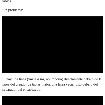
tablas.
Sin problema:
Si hay una línea (
vacía o no
, no importa) directamente debajo de la
línea del creador de tablas, habrá una línea vacía justo debajo del
separador del encabezado: