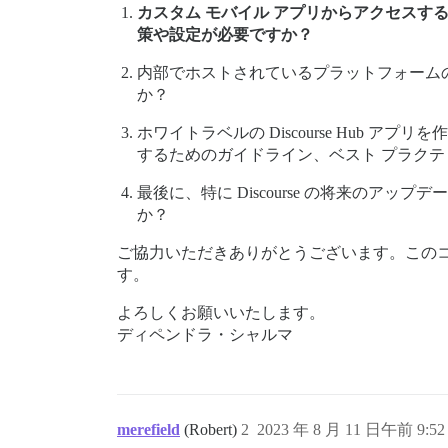
カスタム モバイル アプリからアクセスする
策や設定が必要ですか？
内部でホストされているプラットフォームの通
か？
ホワイトラベルの Discourse Hu
するためのガイドライン、ベスト プラク
最後に、特に Discourse の将来の
か？
ご協力いただきありがとうございます。この
す。
よろしくお願いいたします。
ディペンドラ・シャルマ
merefield
(Robert)
2
2023 年 8 月 11 日午前 9:52