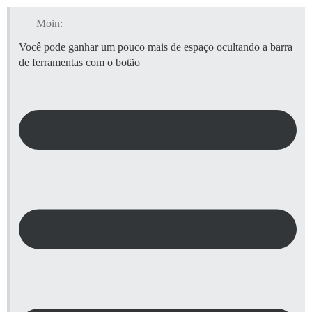
Moin:
Você pode ganhar um pouco mais de espaço ocultando a barra
de ferramentas com o botão