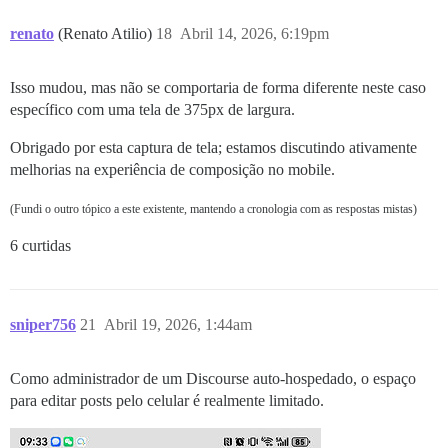
renato
(Renato Atilio)
18
Abril 14, 2026, 6:19pm
Isso mudou, mas não se comportaria de forma diferente neste caso
específico com uma tela de 375px de largura.
Obrigado por esta captura de tela; estamos discutindo ativamente
melhorias na experiência de composição no mobile.
(Fundi o outro tópico a este existente, mantendo a cronologia com as respostas mistas)
6 curtidas
sniper756
21
Abril 19, 2026, 1:44am
Como administrador de um Discourse auto-hospedado, o espaço
para editar posts pelo celular é realmente limitado.