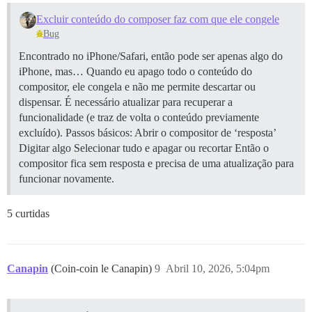
Excluir conteúdo do composer faz com que ele congele
Bug
Encontrado no iPhone/Safari, então pode ser apenas algo do
iPhone, mas… Quando eu apago todo o conteúdo do
compositor, ele congela e não me permite descartar ou
dispensar. É necessário atualizar para recuperar a
funcionalidade (e traz de volta o conteúdo previamente
excluído). Passos básicos: Abrir o compositor de ‘resposta’
Digitar algo Selecionar tudo e apagar ou recortar Então o
compositor fica sem resposta e precisa de uma atualização para
funcionar novamente.
5 curtidas
Canapin
(Coin-coin le Canapin)
9
Abril 10, 2026, 5:04pm