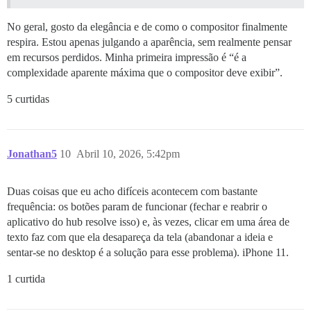
No geral, gosto da elegância e de como o compositor finalmente
respira. Estou apenas julgando a aparência, sem realmente pensar
em recursos perdidos. Minha primeira impressão é “é a
complexidade aparente máxima que o compositor deve exibir”.
5 curtidas
Jonathan5
10
Abril 10, 2026, 5:42pm
Duas coisas que eu acho difíceis acontecem com bastante
frequência: os botões param de funcionar (fechar e reabrir o
aplicativo do hub resolve isso) e, às vezes, clicar em uma área de
texto faz com que ela desapareça da tela (abandonar a ideia e
sentar-se no desktop é a solução para esse problema). iPhone 11.
1 curtida