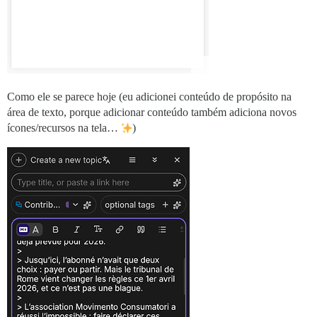
Como ele se parece hoje (eu adicionei conteúdo de propósito na
área de texto, porque adicionar conteúdo também adiciona novos
ícones/recursos na tela…
)