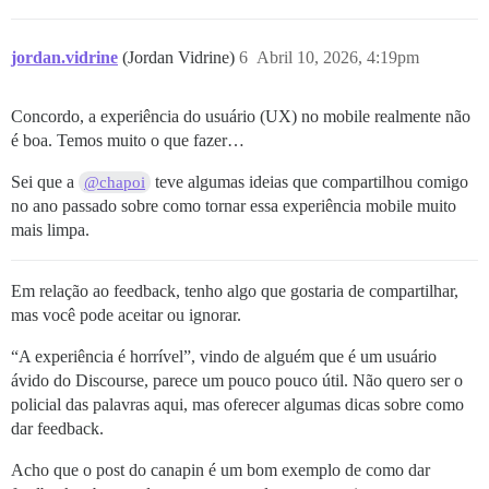
jordan.vidrine
(Jordan Vidrine)
6
Abril 10, 2026, 4:19pm
Concordo, a experiência do usuário (UX) no mobile realmente não
é boa. Temos muito o que fazer…
Sei que a
teve algumas ideias que compartilhou comigo
@chapoi
no ano passado sobre como tornar essa experiência mobile muito
mais limpa.
Em relação ao feedback, tenho algo que gostaria de compartilhar,
mas você pode aceitar ou ignorar.
“A experiência é horrível”, vindo de alguém que é um usuário
ávido do Discourse, parece um pouco pouco útil. Não quero ser o
policial das palavras aqui, mas oferecer algumas dicas sobre como
dar feedback.
Acho que o post do canapin é um bom exemplo de como dar