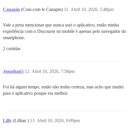
Canapin
(Coin-coin le Canapin)
11
Abril 10, 2026, 5:48pm
Vale a pena mencionar que nunca usei o aplicativo, então minha
experiência com o Discourse no mobile é apenas pelo navegador do
smartphone.
2 curtidas
Jonathan5
12
Abril 10, 2026, 7:58pm
Foi há algum tempo, então não tenho certeza, mas acho que mudei
para o aplicativo porque era melhor.
Lilly
(Lillian )
13
Abril 10, 2026, 9:09pm