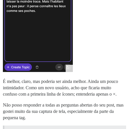
É melhor, claro, mas poderia ser ainda melhor. Ainda um pouco
intimidador. Como um novo usuário, acho que ficaria muito
confuso com a primeira linha de ícones; entenderia apenas o ×.
Não posso responder a todas as perguntas abertas do seu post, mas
gostei muito da sua captura de tela, especialmente da parte da
pequena tag.