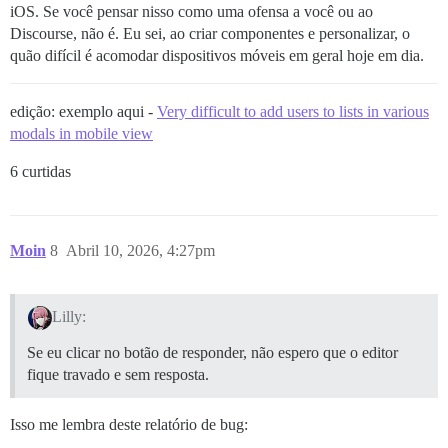
iOS. Se você pensar nisso como uma ofensa a você ou ao
Discourse, não é. Eu sei, ao criar componentes e personalizar, o
quão difícil é acomodar dispositivos móveis em geral hoje em dia.
edição: exemplo aqui -
Very difficult to add users to lists in various
modals in mobile view
6 curtidas
Moin
8
Abril 10, 2026, 4:27pm
Lilly:
Se eu clicar no botão de responder, não espero que o editor
fique travado e sem resposta.
Isso me lembra deste relatório de bug: