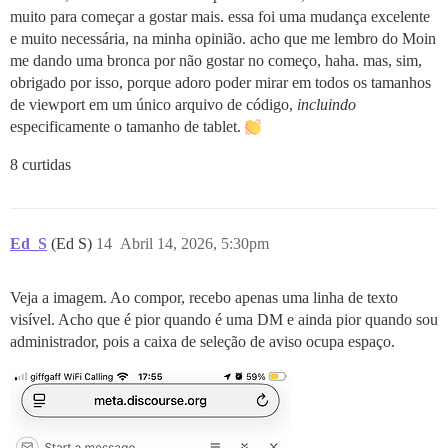
muito para começar a gostar mais. essa foi uma mudança excelente
e muito necessária, na minha opinião. acho que me lembro do Moin
me dando uma bronca por não gostar no começo, haha. mas, sim,
obrigado por isso, porque adoro poder mirar em todos os tamanhos
de viewport em um único arquivo de código,
incluindo
especificamente o tamanho de tablet.
8 curtidas
Ed_S
(Ed S)
14
Abril 14, 2026, 5:30pm
Veja a imagem. Ao compor, recebo apenas uma linha de texto
visível. Acho que é pior quando é uma DM e ainda pior quando sou
administrador, pois a caixa de seleção de aviso ocupa espaço.