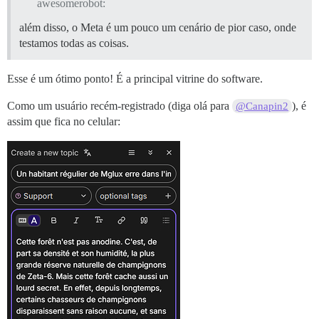
awesomerobot:
além disso, o Meta é um pouco um cenário de pior caso, onde
testamos todas as coisas.
Esse é um ótimo ponto! É a principal vitrine do software.
Como um usuário recém-registrado (diga olá para
), é
@Canapin2
assim que fica no celular: