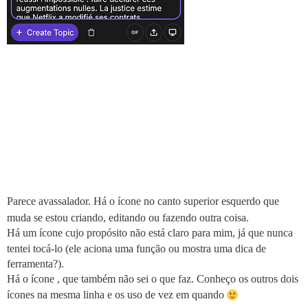
Parece avassalador. Há o ícone no canto superior esquerdo
que
muda se estou criando, editando ou fazendo outra coisa.
Há um ícone
cujo propósito não está claro para mim, já que nunca
tentei tocá-lo (ele aciona uma função ou mostra uma dica de
ferramenta?).
Há o ícone
, que também não sei o que faz. Conheço os outros dois
ícones na mesma linha e os uso de vez em quando