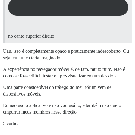
no canto superior direito.
Uau, isso é completamente opaco e praticamente indescoberto. Ou
seja, eu nunca teria imaginado.
A experiência no navegador móvel é, de fato, muito ruim. Não é
como se fosse difícil testar ou pré-visualizar em um desktop.
Uma parte considerável do tráfego do meu fórum vem de
dispositivos móveis.
Eu não uso o aplicativo e não vou usá-lo, e também não quero
empurrar meus membros nessa direção.
5 curtidas