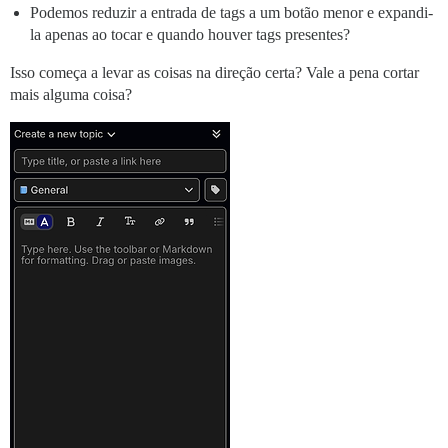
Podemos reduzir a entrada de tags a um botão menor e expandi-
la apenas ao tocar e quando houver tags presentes?
Isso começa a levar as coisas na direção certa? Vale a pena cortar
mais alguma coisa?