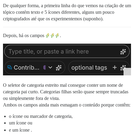
De qualquer forma, a primeira linha do que vemos na criação de um
tópico contém texto e 5 ícones diferentes, alguns um pouco
criptografados até que os experimentemos (suponho).
Depois, há os campos
.
O seletor de categoria estreito mal consegue conter um nome de
categoria pai curto. Categorias filhas serão quase sempre truncadas
ou simplesmente fora de vista.
Ambos os campos ainda mais esmagam o conteúdo porque contêm:
o ícone ou marcador de categoria,
um ícone
ou
e um ícone
.