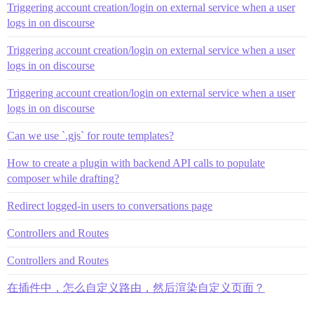
Triggering account creation/login on external service when a user
logs in on discourse
Triggering account creation/login on external service when a user
logs in on discourse
Triggering account creation/login on external service when a user
logs in on discourse
Can we use `.gjs` for route templates?
How to create a plugin with backend API calls to populate
composer while drafting?
Redirect logged-in users to conversations page
Controllers and Routes
Controllers and Routes
在插件中，怎么自定义路由，然后渲染自定义页面？