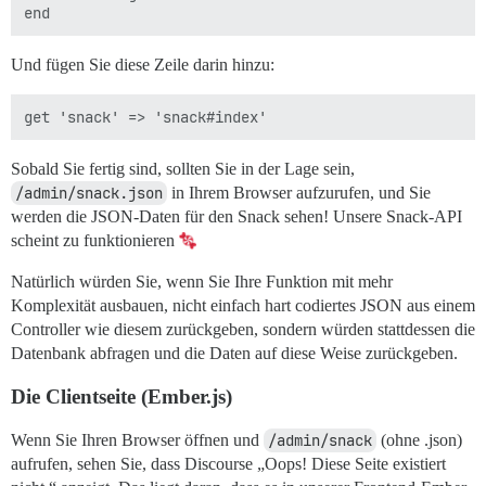
Und fügen Sie diese Zeile darin hinzu:
Sobald Sie fertig sind, sollten Sie in der Lage sein,
/admin/snack.json
in Ihrem Browser aufzurufen, und Sie
werden die JSON-Daten für den Snack sehen! Unsere Snack-API
scheint zu funktionieren
Natürlich würden Sie, wenn Sie Ihre Funktion mit mehr
Komplexität ausbauen, nicht einfach hart codiertes JSON aus einem
Controller wie diesem zurückgeben, sondern würden stattdessen die
Datenbank abfragen und die Daten auf diese Weise zurückgeben.
Die Clientseite (Ember.js)
Wenn Sie Ihren Browser öffnen und
/admin/snack
(ohne .json)
aufrufen, sehen Sie, dass Discourse „Oops! Diese Seite existiert