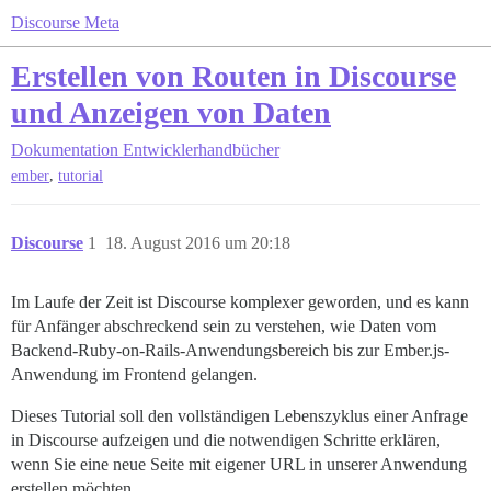
Discourse Meta
Erstellen von Routen in Discourse
und Anzeigen von Daten
Dokumentation
Entwicklerhandbücher
,
ember
tutorial
Discourse
1
18. August 2016 um 20:18
Im Laufe der Zeit ist Discourse komplexer geworden, und es kann
für Anfänger abschreckend sein zu verstehen, wie Daten vom
Backend-Ruby-on-Rails-Anwendungsbereich bis zur Ember.js-
Anwendung im Frontend gelangen.
Dieses Tutorial soll den vollständigen Lebenszyklus einer Anfrage
in Discourse aufzeigen und die notwendigen Schritte erklären,
wenn Sie eine neue Seite mit eigener URL in unserer Anwendung
erstellen möchten.