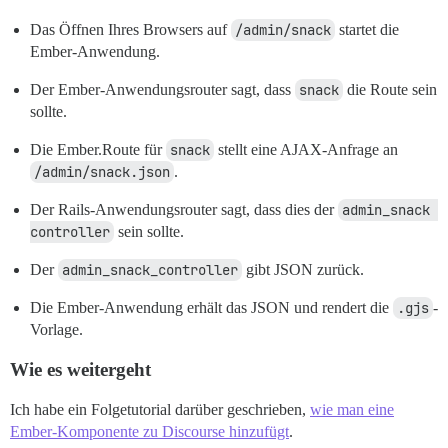
Das Öffnen Ihres Browsers auf
/admin/snack
startet die
Ember-Anwendung.
Der Ember-Anwendungsrouter sagt, dass
snack
die Route sein
sollte.
Die Ember.Route für
snack
stellt eine AJAX-Anfrage an
/admin/snack.json
.
Der Rails-Anwendungsrouter sagt, dass dies der
admin_snack 
controller
sein sollte.
Der
admin_snack_controller
gibt JSON zurück.
Die Ember-Anwendung erhält das JSON und rendert die
.gjs
-
Vorlage.
Wie es weitergeht
Ich habe ein Folgetutorial darüber geschrieben,
wie man eine
Ember-Komponente zu Discourse hinzufügt
.