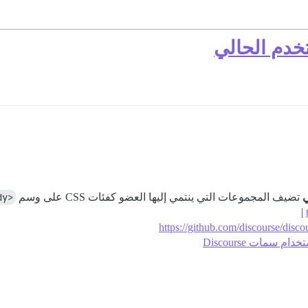
تضيف المجموعات التي ينتمي إليها العضو كفئات CSS على وسم
<body>
|
https://github.com/discourse/disco
م سمات Discourse