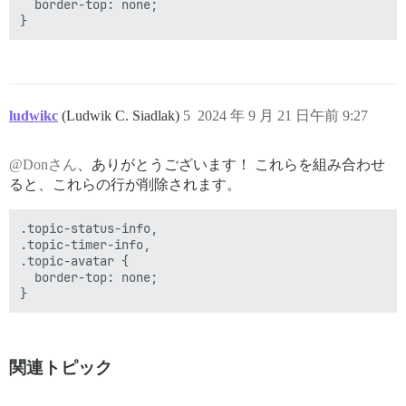
  border-top: none;

ludwikc
(Ludwik C. Siadlak)
5
2024 年 9 月 21 日午前 9:27
@Donさん
、ありがとうございます！ これらを組み合わせ
ると、これらの行が削除されます。
.topic-status-info,

.topic-timer-info,

.topic-avatar {

  border-top: none;

関連トピック