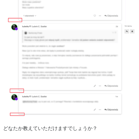
どなたか教えていただけますでしょうか？