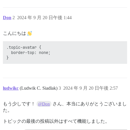
Don
2
2024 年 9 月 20 日午後 1:44
こんにちは
.topic-avatar {

  border-top: none;

ludwikc
(Ludwik C. Siadlak)
3
2024 年 9 月 20 日午後 2:57
もう少しです！
さん、本当にありがとうございまし
@Don
た。
トピックの最後の投稿以外はすべて機能しました。