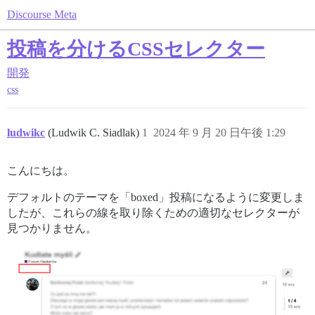
Discourse Meta
投稿を分けるCSSセレクター
開発
css
ludwikc
(Ludwik C. Siadlak)
1
2024 年 9 月 20 日午後 1:29
こんにちは。
デフォルトのテーマを「boxed」投稿になるように変更しま
したが、これらの線を取り除くための適切なセレクターが
見つかりません。