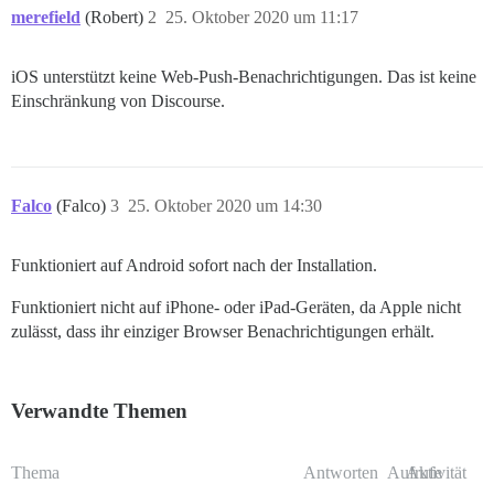
merefield
(Robert)
2
25. Oktober 2020 um 11:17
iOS unterstützt keine Web-Push-Benachrichtigungen. Das ist keine
Einschränkung von Discourse.
Falco
(Falco)
3
25. Oktober 2020 um 14:30
Funktioniert auf Android sofort nach der Installation.
Funktioniert nicht auf iPhone- oder iPad-Geräten, da Apple nicht
zulässt, dass ihr einziger Browser Benachrichtigungen erhält.
Verwandte Themen
Thema
Antworten
Aufrufe
Aktivität