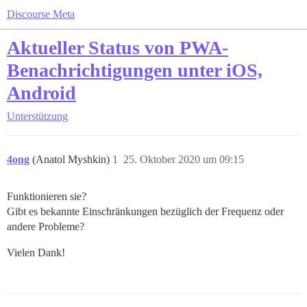
Discourse Meta
Aktueller Status von PWA-
Benachrichtigungen unter iOS,
Android
Unterstützung
4ong
(Anatol Myshkin)
1
25. Oktober 2020 um 09:15
Funktionieren sie?
Gibt es bekannte Einschränkungen bezüglich der Frequenz oder
andere Probleme?
Vielen Dank!