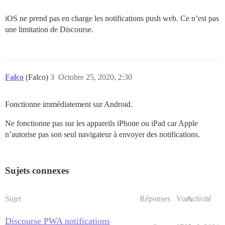
iOS ne prend pas en charge les notifications push web. Ce n’est pas
une limitation de Discourse.
Falco
(Falco)
3
Octobre 25, 2020, 2:30
Fonctionne immédiatement sur Android.
Ne fonctionne pas sur les appareils iPhone ou iPad car Apple
n’autorise pas son seul navigateur à envoyer des notifications.
Sujets connexes
Sujet
Réponses
Vues
Activité
Discourse PWA notifications