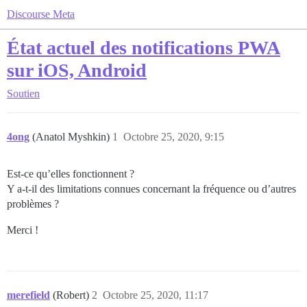
Discourse Meta
État actuel des notifications PWA
sur iOS, Android
Soutien
4ong
(Anatol Myshkin)
1
Octobre 25, 2020, 9:15
Est-ce qu’elles fonctionnent ?
Y a-t-il des limitations connues concernant la fréquence ou d’autres
problèmes ?
Merci !
merefield
(Robert)
2
Octobre 25, 2020, 11:17