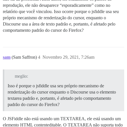
reprodução, ele não desaparece “esporadicamente” como no
relatório que você vinculou. Isso ocorre porque o jsfiddle usa seu
próprio mecanismo de renderização do cursor, enquanto o
Discourse usa a área de texto padrão e, portanto, é afetado pelo
comportamento padrão do cursor do Firefox?
sam
(Sam Saffron)
4
Novembro 29, 2021, 7:26am
meglio:
Isso é porque o jsfiddle usa seu próprio mecanismo de
renderização do cursor enquanto o Discourse usa o elemento
textarea padrão e, portanto, é afetado pelo comportamento
padrão do cursor do Firefox?
O JSFiddle não está usando um TEXTAREA, ele está usando um
elemento HTML contenteditable. O TEXTAREA não suporta todo