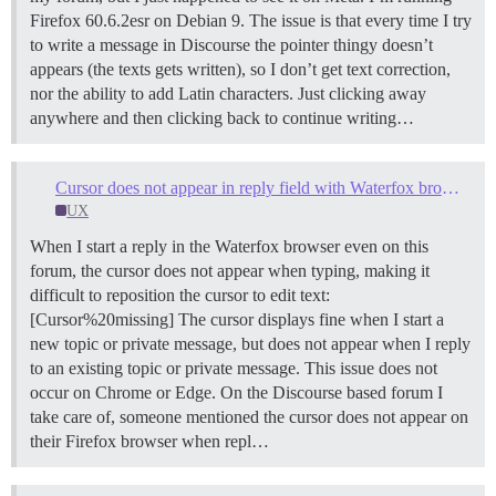
Firefox 60.6.2esr on Debian 9. The issue is that every time I try
to write a message in Discourse the pointer thingy doesn’t
appears (the texts gets written), so I don’t get text correction,
nor the ability to add Latin characters. Just clicking away
anywhere and then clicking back to continue writing…
Cursor does not appear in reply field with Waterfox browser
UX
When I start a reply in the Waterfox browser even on this
forum, the cursor does not appear when typing, making it
difficult to reposition the cursor to edit text:
[Cursor%20missing] The cursor displays fine when I start a
new topic or private message, but does not appear when I reply
to an existing topic or private message. This issue does not
occur on Chrome or Edge. On the Discourse based forum I
take care of, someone mentioned the cursor does not appear on
their Firefox browser when repl…