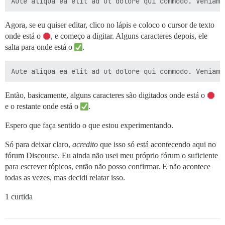
Agora, se eu quiser editar, clico no lápis e coloco o cursor de texto
onde está o
, e começo a digitar. Alguns caracteres depois, ele
salta para onde está o
.
Então, basicamente, alguns caracteres são digitados onde está o
e o restante onde está o
.
Espero que faça sentido o que estou experimentando.
Só para deixar claro,
acredito
que isso só está acontecendo aqui no
fórum Discourse. Eu ainda não usei meu próprio fórum o suficiente
para escrever tópicos, então não posso confirmar. E não acontece
todas as vezes, mas decidi relatar isso.
1 curtida