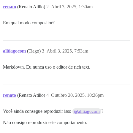
renato
(Renato Atilio)
2
Abril 3, 2025, 1:30am
Em qual modo compositor?
alltiagocom
(Tiago)
3
Abril 3, 2025, 7:53am
Markdown. Eu nunca uso o editor de rich text.
renato
(Renato Atilio)
4
Outubro 20, 2025, 10:26pm
Você ainda consegue reproduzir isso
?
@alltiagocom
Não consigo reproduzir este comportamento.