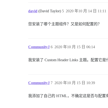
david
(David Taylor)
5
2020 年10 月 14 日 11:11
您安装了哪个主题组件？又是如何配置的？
CommunityJ
6
2020 年10 月 15 日 06:14
我安装了 Custom Header Links 主题。配置
CommunityJ
7
2020 年10 月 15 日 10:39
我添加了自己的 HTML，不确定这是否与配置