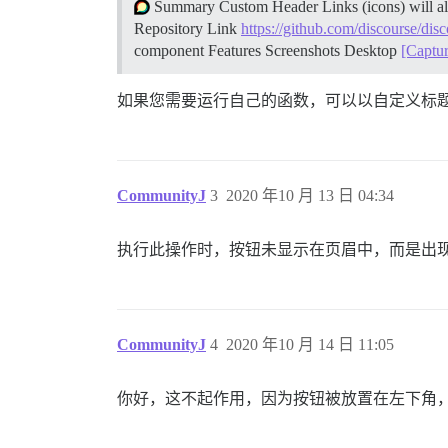
Summary Custom Header Links (icons) will allo
Repository Link
https://github.com/discourse/dis
component
Features
Screenshots Desktop
[Captu
如果您需要运行自己的函数，可以以自定义标
CommunityJ
3
2020 年10 月 13 日 04:34
执行此操作时，按钮未显示在页眉中，而是出
CommunityJ
4
2020 年10 月 14 日 11:05
你好，这不起作用，因为按钮被放置在左下角