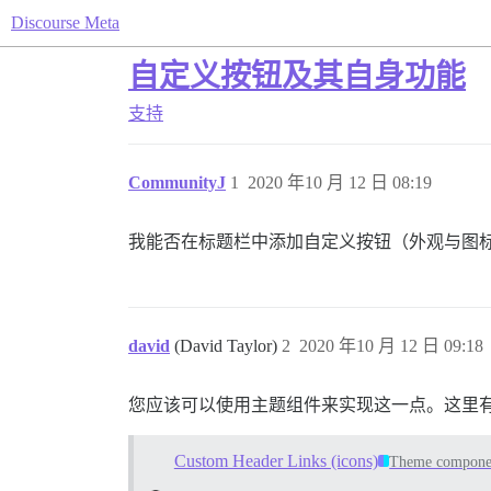
Discourse Meta
自定义按钮及其自身功能
支持
CommunityJ
1
2020 年10 月 12 日 08:19
我能否在标题栏中添加自定义按钮（外观与图
david
(David Taylor)
2
2020 年10 月 12 日 09:18
您应该可以使用主题组件来实现这一点。这里
Custom Header Links (icons)
Theme compone