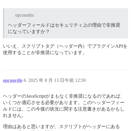
opcourdis:
ヘッダーフィールドはセキュリティ上の理由で非推奨
になっていますか？
いいえ、スクリプトタグ（ヘッダー内）でプラグインAPIを
使用することが非推奨になっています。
opcourdis
6
2025 年 8 月 13 日午前 12:59
ヘッダーのJavaScriptがまもなく非推奨になるのであれば、
いくつか適応させる必要があります。このヘッダーフィー
ルドには、この今後の状況に関する注意書きがあるかもし
れません。
理由はあると思いますが、スクリプトがヘッダーにある