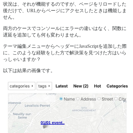
状況は、それが機能するのですが、ページをリロードした
後だけで、URLからページにアクセスしたときは機能しま
せん。
両方のケースでコンソールにエラーの違いはなく、関数に
遅延を追加しても何も変わりません。
テーマ編集メニューからヘッダーにJavaScriptを追加した際
に、このような経験をした方で解決策を見つけた方はいら
っしゃいますか？
以下は結果の画像です。