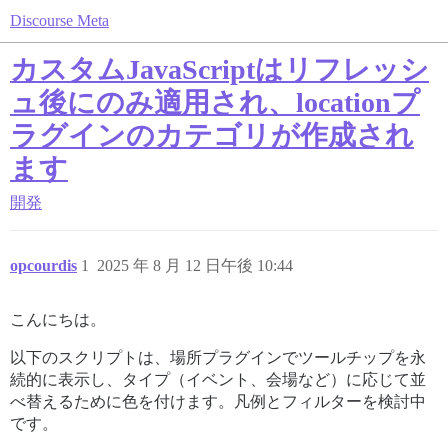
Discourse Meta
カスタムJavaScriptはリフレッシ
ュ後にのみ適用され、locationプ
ラグインのカテゴリが作成され
ます
開発
opcourdis
1
2025 年 8 月 12 日午後 10:44
こんにちは。
以下のスクリプトは、場所プラグインでツールチップを永
続的に表示し、タイプ（イベント、会場など）に応じて並
べ替えるために色を付けます。凡例とフィルターを検討中
です。