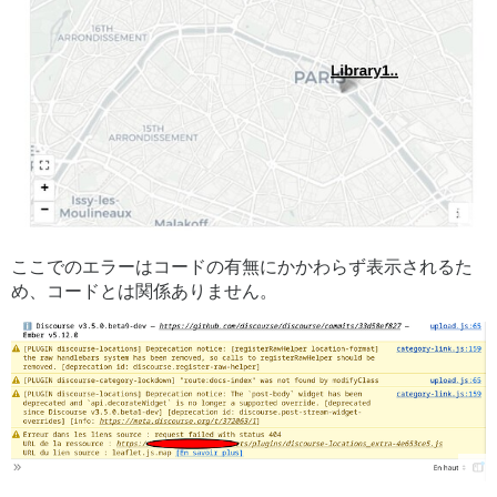
ここでのエラーはコードの有無にかかわらず表示されるた
め、コードとは関係ありません。