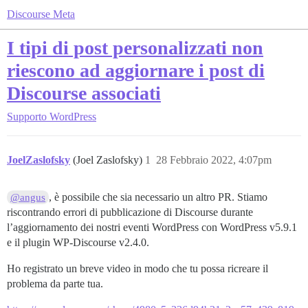
Discourse Meta
I tipi di post personalizzati non
riescono ad aggiornare i post di
Discourse associati
Supporto
WordPress
JoelZaslofsky
(Joel Zaslofsky)
1
28 Febbraio 2022, 4:07pm
, è possibile che sia necessario un altro PR. Stiamo
@angus
riscontrando errori di pubblicazione di Discourse durante
l’aggiornamento dei nostri eventi WordPress con WordPress v5.9.1
e il plugin WP-Discourse v2.4.0.
Ho registrato un breve video in modo che tu possa ricreare il
problema da parte tua.