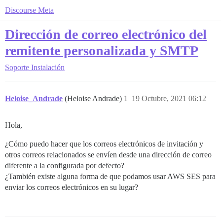
Discourse Meta
Dirección de correo electrónico del
remitente personalizada y SMTP
Soporte
Instalación
Heloise_Andrade
(Heloise Andrade)
1
19 Octubre, 2021 06:12
Hola,
¿Cómo puedo hacer que los correos electrónicos de invitación y
otros correos relacionados se envíen desde una dirección de correo
diferente a la configurada por defecto?
¿También existe alguna forma de que podamos usar AWS SES para
enviar los correos electrónicos en su lugar?