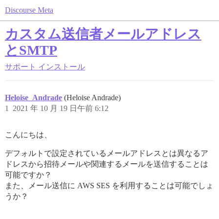
Discourse Meta
カスタム送信者メールアドレス
とSMTP
サポート
インストール
Heloise_Andrade
(Heloise Andrade)
1
2021 年 10 月 19 日午前 6:12
こんにちは、
デフォルトで設定されているメールアドレスとは異なるア
ドレスから招待メールや関連するメールを送信することは
可能ですか？
また、メール送信に AWS SES を利用することは可能でしょ
うか？