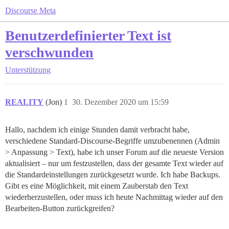
Discourse Meta
Benutzerdefinierter Text ist
verschwunden
Unterstützung
REALITY
(Jon)
1
30. Dezember 2020 um 15:59
Hallo, nachdem ich einige Stunden damit verbracht habe,
verschiedene Standard-Discourse-Begriffe umzubenennen (Admin
> Anpassung > Text), habe ich unser Forum auf die neueste Version
aktualisiert – nur um festzustellen, dass der gesamte Text wieder auf
die Standardeinstellungen zurückgesetzt wurde. Ich habe Backups.
Gibt es eine Möglichkeit, mit einem Zauberstab den Text
wiederherzustellen, oder muss ich heute Nachmittag wieder auf den
Bearbeiten-Button zurückgreifen?