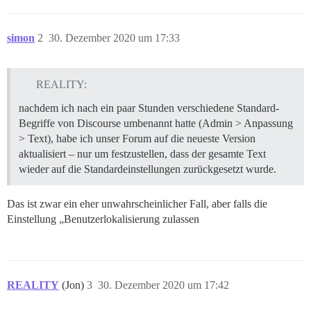
simon
2
30. Dezember 2020 um 17:33
REALITY:
nachdem ich nach ein paar Stunden verschiedene Standard-
Begriffe von Discourse umbenannt hatte (Admin > Anpassung
> Text), habe ich unser Forum auf die neueste Version
aktualisiert – nur um festzustellen, dass der gesamte Text
wieder auf die Standardeinstellungen zurückgesetzt wurde.
Das ist zwar ein eher unwahrscheinlicher Fall, aber falls die
Einstellung „Benutzerlokalisierung zulassen
REALITY
(Jon)
3
30. Dezember 2020 um 17:42