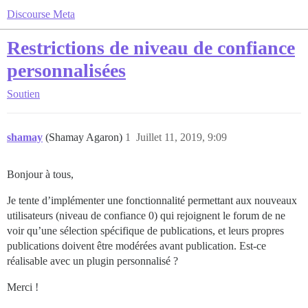
Discourse Meta
Restrictions de niveau de confiance
personnalisées
Soutien
shamay
(Shamay Agaron)
1
Juillet 11, 2019, 9:09
Bonjour à tous,
Je tente d’implémenter une fonctionnalité permettant aux nouveaux
utilisateurs (niveau de confiance 0) qui rejoignent le forum de ne
voir qu’une sélection spécifique de publications, et leurs propres
publications doivent être modérées avant publication. Est-ce
réalisable avec un plugin personnalisé ?
Merci !