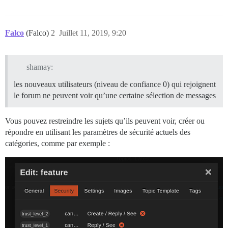
Falco
(Falco)
2
Juillet 11, 2019, 9:20
shamay:
les nouveaux utilisateurs (niveau de confiance 0) qui rejoignent
le forum ne peuvent voir qu’une certaine sélection de messages
Vous pouvez restreindre les sujets qu’ils peuvent voir, créer ou
répondre en utilisant les paramètres de sécurité actuels des
catégories, comme par exemple :