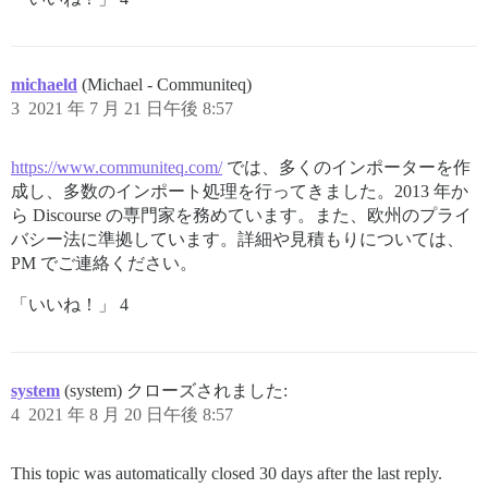
michaeld
(Michael - Communiteq)
3
2021 年 7 月 21 日午後 8:57
https://www.communiteq.com/
では、多くのインポーターを作
成し、多数のインポート処理を行ってきました。2013 年か
ら Discourse の専門家を務めています。また、欧州のプライ
バシー法に準拠しています。詳細や見積もりについては、
PM でご連絡ください。
「いいね！」 4
system
(system) クローズされました:
4
2021 年 8 月 20 日午後 8:57
This topic was automatically closed 30 days after the last reply.