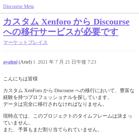
Discourse Meta
カスタム Xenforo から Discourse
への移行サービスが必要です
マーケットプレイス
ayahni
(Ariel)
1
2021 年 7 月 21 日午後 7:23
こんにちは皆様
カスタム XenForo から Discourse への移行において、豊富な
経験を持つプロフェッショナルを探しています。
データは完全に移行されなければなりません。
現時点では、このプロジェクトのタイムフレームは決まっ
ていません。
また、予算もまだ割り当てられていません。