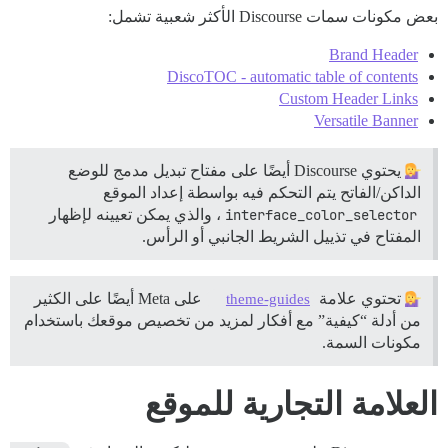
بعض مكونات سمات Discourse الأكثر شعبية تشمل:
Brand Header
DiscoTOC - automatic table of contents
Custom Header Links
Versatile Banner
يحتوي Discourse أيضًا على مفتاح تبديل مدمج للوضع
الداكن/الفاتح يتم التحكم فيه بواسطة إعداد الموقع
interface_color_selector
، والذي يمكن تعيينه لإظهار
المفتاح في تذييل الشريط الجانبي أو الرأس.
تحتوي علامة
على Meta أيضًا على الكثير
theme-guides
من أدلة “كيفية” مع أفكار لمزيد من تخصيص موقعك باستخدام
مكونات السمة.
العلامة التجارية للموقع