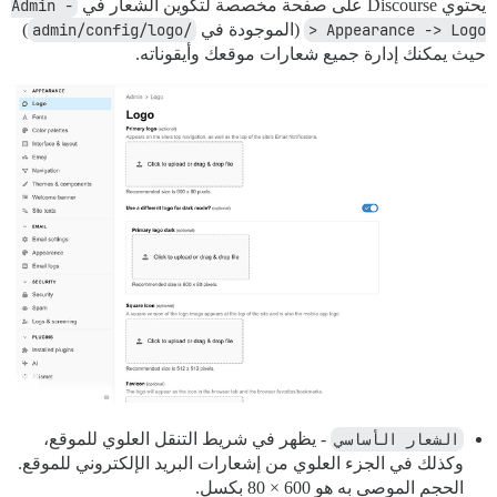
يحتوي Discourse على صفحة مخصصة لتكوين الشعار في
Admin -
> Appearance -> Logo
(الموجودة في
/admin/config/logo
)
حيث يمكنك إدارة جميع شعارات موقعك وأيقوناته.
الشعار الأساسي
- يظهر في شريط التنقل العلوي للموقع،
وكذلك في الجزء العلوي من إشعارات البريد الإلكتروني للموقع.
الحجم الموصى به هو 600 × 80 بكسل.