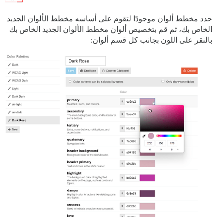
حدد مخطط ألوان موجودًا لتقوم على أساسه مخطط الألوان الجديد
الخاص بك، ثم قم بتخصيص ألوان مخطط الألوان الجديد الخاص بك
بالنقر على اللون بجانب كل قسم ألوان: