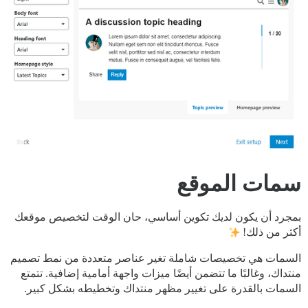
سمات الموقع
بمجرد أن يكون لديك تكوين أساسي، حان الوقت لتخصيص موقعك
أكثر من ذلك!
السمات هي تخصيصات شاملة تغير عناصر متعددة من نمط تصميم
منتداك، وغالبًا ما تتضمن أيضًا ميزات واجهة أمامية إضافية. تتمتع
السمات بالقدرة على تغيير مظهر منتداك وتخطيطه بشكل كبير.