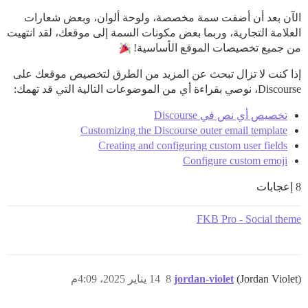
الآن بعد أن أضفت سمة مخصصة، ولوحة ألوان، وبعض شعارات
العلامة التجارية، وربما بعض مكونات السمة إلى موقعك، لقد انتهيت
من جميع تخصيصات الموقع الأساسية!
إذا كنت لا تزال تبحث عن المزيد من الطرق لتخصيص موقعك على
Discourse، نوصي بقراءة أي من الموضوعات التالية التي قد تهمك:
تخصيص أي نص في Discourse
Customizing the Discourse outer email template
Creating and configuring custom user fields
Configure custom emoji
8 إعجابات
FKB Pro - Social theme
(Jordan Violet)
jordan-violet
8
14 يناير 2025، 4:09م