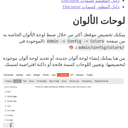
دليل المصمم لسمات Discourse
دليل المطور لسمات Discourse
لوحات الألوان
يمكنك تخصيص موقعك أكثر من خلال ضبط لوحة الألوان الخاصة به
من صفحة
Admin -> Config -> Colors
(الموجودة في
).
/admin/config/colors
من هنا يمكنك إنشاء لوحة ألوان جديدة، أو تحديد لوحة ألوان موجودة
لتخصيصها، وتعيين اللوحات كسمة فاتحة أو داكنة افتراضية لسمتك.