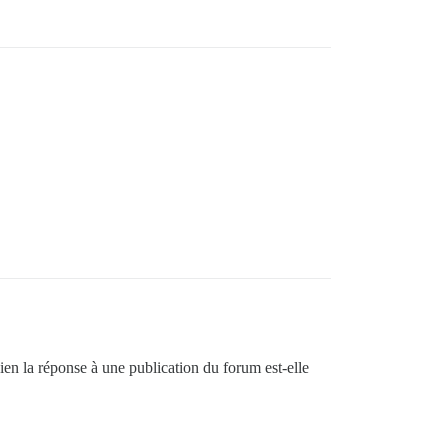
ien la réponse à une publication du forum est-elle