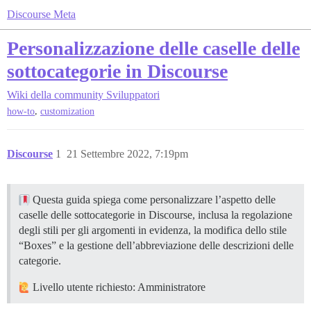
Discourse Meta
Personalizzazione delle caselle delle
sottocategorie in Discourse
Wiki della community
Sviluppatori
,
how-to
customization
Discourse
1
21 Settembre 2022, 7:19pm
Questa guida spiega come personalizzare l’aspetto delle
caselle delle sottocategorie in Discourse, inclusa la regolazione
degli stili per gli argomenti in evidenza, la modifica dello stile
“Boxes” e la gestione dell’abbreviazione delle descrizioni delle
categorie.
Livello utente richiesto: Amministratore