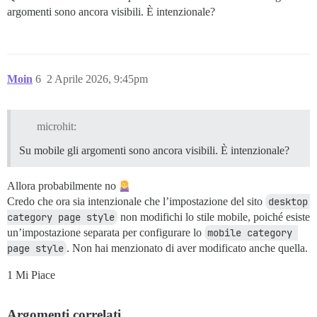
argomenti sono ancora visibili. È intenzionale?
Moin
6
2 Aprile 2026, 9:45pm
microhit:
Su mobile gli argomenti sono ancora visibili. È intenzionale?
Allora probabilmente no
Credo che ora sia intenzionale che l’impostazione del sito
desktop 
category page style
non modifichi lo stile mobile, poiché esiste
un’impostazione separata per configurare lo
mobile category 
page style
. Non hai menzionato di aver modificato anche quella.
1 Mi Piace
Argomenti correlati