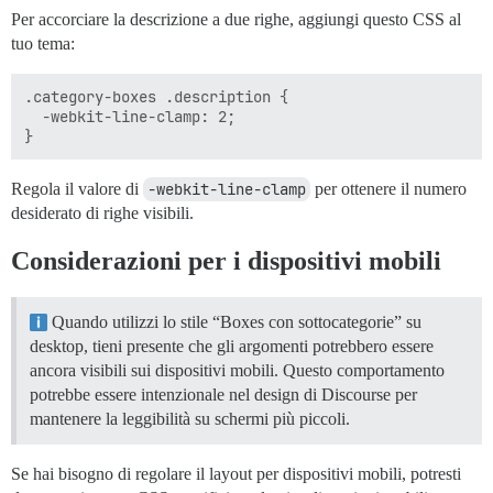
Per accorciare la descrizione a due righe, aggiungi questo CSS al
tuo tema:
.category-boxes .description {

  -webkit-line-clamp: 2;

Regola il valore di
-webkit-line-clamp
per ottenere il numero
desiderato di righe visibili.
Considerazioni per i dispositivi mobili
Quando utilizzi lo stile “Boxes con sottocategorie” su
desktop, tieni presente che gli argomenti potrebbero essere
ancora visibili sui dispositivi mobili. Questo comportamento
potrebbe essere intenzionale nel design di Discourse per
mantenere la leggibilità su schermi più piccoli.
Se hai bisogno di regolare il layout per dispositivi mobili, potresti