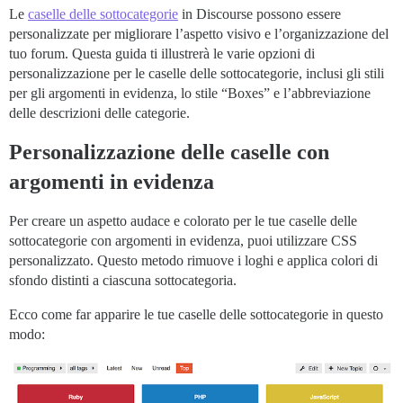
Le
caselle delle sottocategorie
in Discourse possono essere
personalizzate per migliorare l’aspetto visivo e l’organizzazione del
tuo forum. Questa guida ti illustrerà le varie opzioni di
personalizzazione per le caselle delle sottocategorie, inclusi gli stili
per gli argomenti in evidenza, lo stile “Boxes” e l’abbreviazione
delle descrizioni delle categorie.
Personalizzazione delle caselle con
argomenti in evidenza
Per creare un aspetto audace e colorato per le tue caselle delle
sottocategorie con argomenti in evidenza, puoi utilizzare CSS
personalizzato. Questo metodo rimuove i loghi e applica colori di
sfondo distinti a ciascuna sottocategoria.
Ecco come far apparire le tue caselle delle sottocategorie in questo
modo: