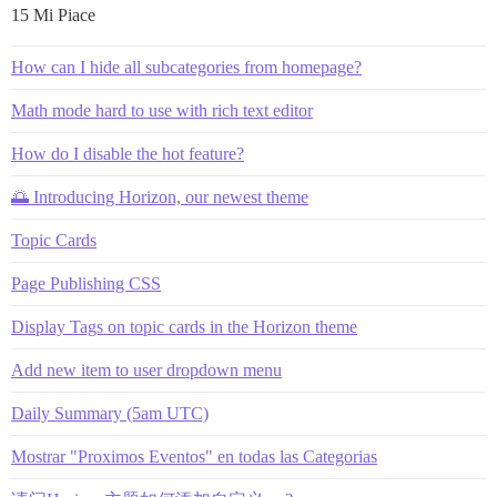
15 Mi Piace
How can I hide all subcategories from homepage?
Math mode hard to use with rich text editor
How do I disable the hot feature?
🌅 Introducing Horizon, our newest theme
Topic Cards
Page Publishing CSS
Display Tags on topic cards in the Horizon theme
Add new item to user dropdown menu
Daily Summary (5am UTC)
Mostrar "Proximos Eventos" en todas las Categorias