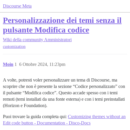
Discourse Meta
Personalizzazione dei temi senza il
pulsante Modifica codice
Wiki della community
Amministratori
customization
Moin
1
6 Ottobre 2024, 11:23pm
A volte, potresti voler personalizzare un tema di Discourse, ma
scoprire che non è presente la sezione “Codice personalizzato” con
il pulsante “Modifica codice”. Questo accade spesso con i temi
remoti (temi installati da una fonte esterna) e con i temi preinstallati
(Horizon e Foundation).
Puoi trovare la guida completa qui:
Customizing themes without an
Edit code button - Documentation - Disco-Docs