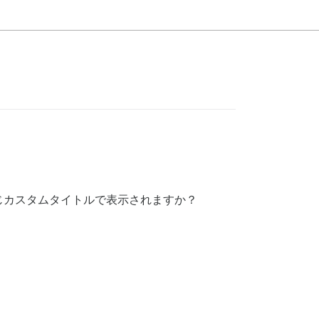
じカスタムタイトルで表示されますか？