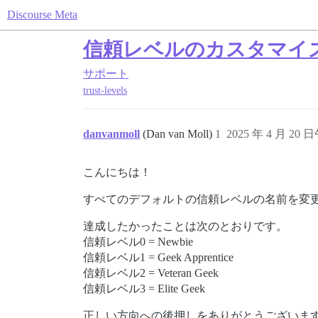
Discourse Meta
信頼レベルのカスタマイ
サポート
trust-levels
danvanmoll
(Dan van Moll)
1
2025 年 4 月 20 日
こんにちは！
すべてのデフォルトの信頼レベルの名前を変更
達成したかったことは次のとおりです。
信頼レベル0 = Newbie
信頼レベル1 = Geek Apprentice
信頼レベル2 = Veteran Geek
信頼レベル3 = Elite Geek
正しい方向への後押しをありがとうございま