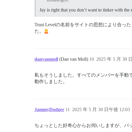
Jay is right that you don’t want to tinker with th
Trust Levelの名前をサイトの思想に
た。
danvanmoll
(Dan van Moll)
10
2025 年 5 月 30 
私もそうしました。すべてのメンバーを手動
動作しました。
JammyDodger
11
2025 年 5 月 30 日午後 12:03
ちょっとした好奇心からお伺いしますが、バッジの