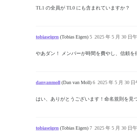
TL1 の全員が TL0 にも含まれていますか？
tobiaseigen
(Tobias Eigen)
5
2025 年 5 月 30 日午
やあダン！ メンバーが時間を費やし、信頼
danvanmoll
(Dan van Moll)
6
2025 年 5 月 30 日
はい、ありがとうございます！命名規則を見
tobiaseigen
(Tobias Eigen)
7
2025 年 5 月 30 日午