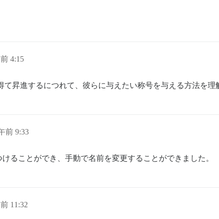
前 4:15
を得て昇進するにつれて、彼らに与えたい称号を与える方法を理
午前 9:33
つけることができ、手動で名前を変更することができました。
前 11:32