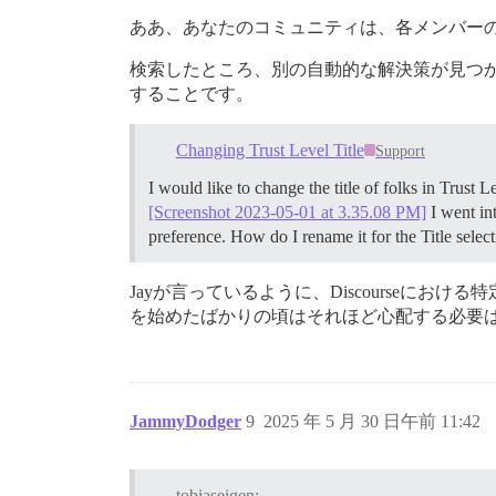
ああ、あなたのコミュニティは、各メンバー
検索したところ、別の自動的な解決策が見つ
することです。
Changing Trust Level Title
Support
I would like to change the title of folks in Trust 
[Screenshot 2023-05-01 at 3.35.08 PM]
I went in
preference. How do I rename it for the Title selec
Jayが言っているように、Discourse
を始めたばかりの頃はそれほど心配する必要
JammyDodger
9
2025 年 5 月 30 日午前 11:42
tobiaseigen: