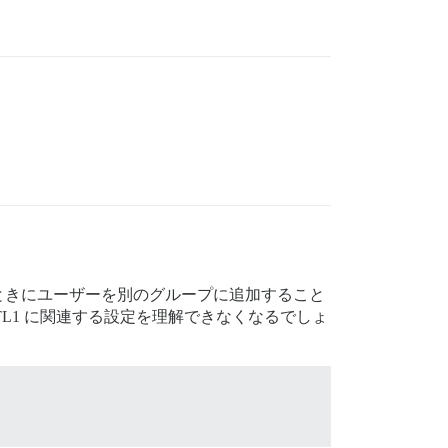
ときにユーザーを別のグループに追加すること
ず、TL1 に関連する設定を理解できなくなるでしょ