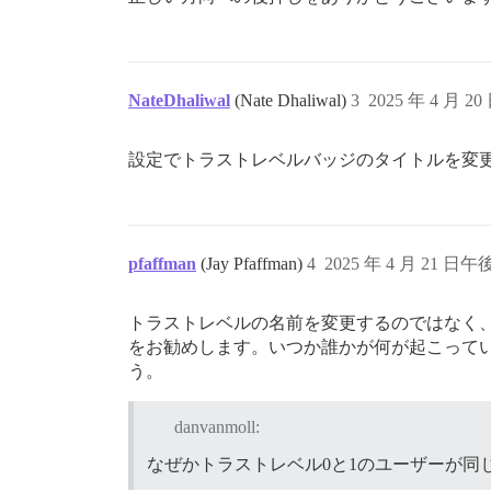
NateDhaliwal
(Nate Dhaliwal)
3
2025 年 4 月 20
設定でトラストレベルバッジのタイトルを変
pfaffman
(Jay Pfaffman)
4
2025 年 4 月 21 日午後
トラストレベルの名前を変更するのではなく
をお勧めします。いつか誰かが何が起こっているのか
う。
danvanmoll:
なぜかトラストレベル0と1のユーザーが同