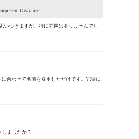
 purpose in Discourse.
つか思いつきますが、特に問題はありませんでし
ルに合わせて名前を変更しただけです。完璧に
変更しましたか？