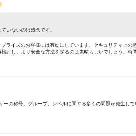
れていないのは残念です。
ープライズのお客様には有効にしています。セキュリティ上の
再検討し、より安全な方法を探るのは素晴らしいでしょう。時
人で、ユーザーの称号、グループ、レベルに関する多くの問題が発生し