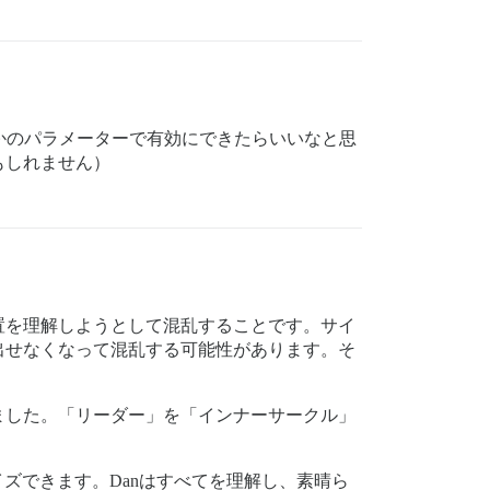
かのパラメーターで有効にできたらいいなと思
もしれません）
置を理解しようとして混乱することです。サイ
出せなくなって混乱する可能性があります。そ
ました。「リーダー」を「インナーサークル」
イズできます。Danはすべてを理解し、素晴ら