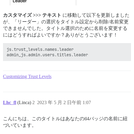
カスタマイズ >>> テキスト
に移動して以下を更新しました
が、「リーダー」の選択をタイトル設定から削除/名前変更
できませんでした。タイトル選択のために名前を変更する
にはどうすればよいですか？ありがとうございます！
js.trust_levels.names.leader

Customizing Trust Levels
Lhc_fl
(Linca)
2
2023 年 5 月 2 日午前 1:07
こんにちは、このタイトルはあなたのtl4バッジの名前に紐
づいています。