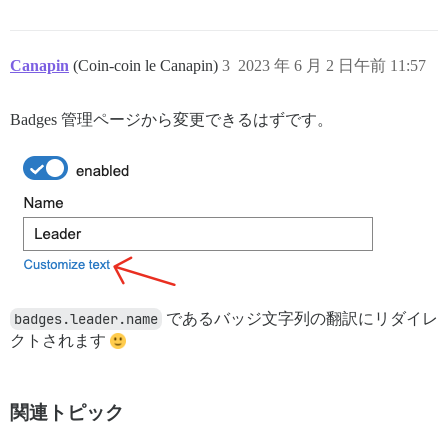
Canapin
(Coin-coin le Canapin)
3
2023 年 6 月 2 日午前 11:57
Badges 管理ページから変更できるはずです。
badges.leader.name
であるバッジ文字列の翻訳にリダイレ
クトされます
関連トピック