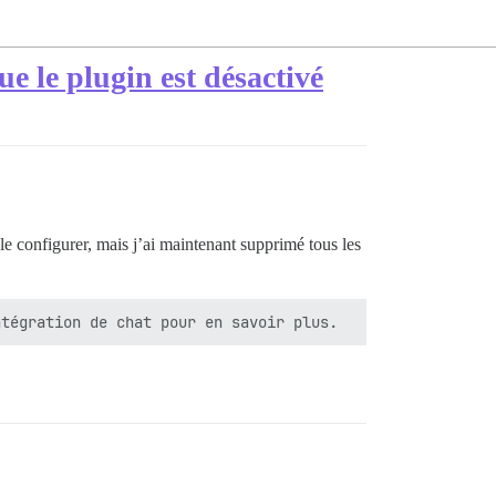
ue le plugin est désactivé
 le configurer, mais j’ai maintenant supprimé tous les