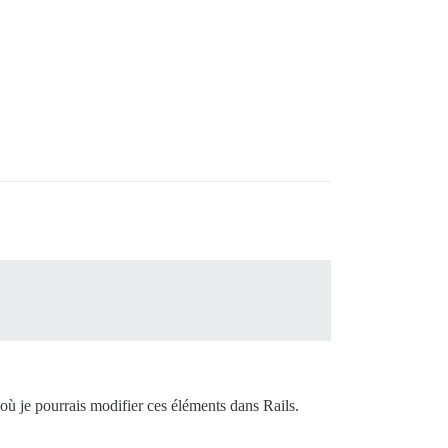
 où je pourrais modifier ces éléments dans Rails.