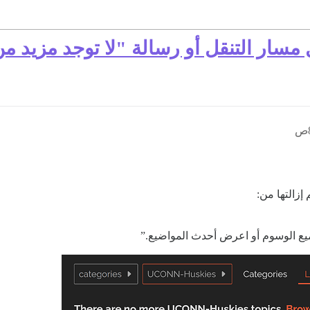
مسار التنقل أو رسالة "لا توجد مزيد م
إزالتها من:
يع الوسوم أو اعرض أحدث المواضيع.”