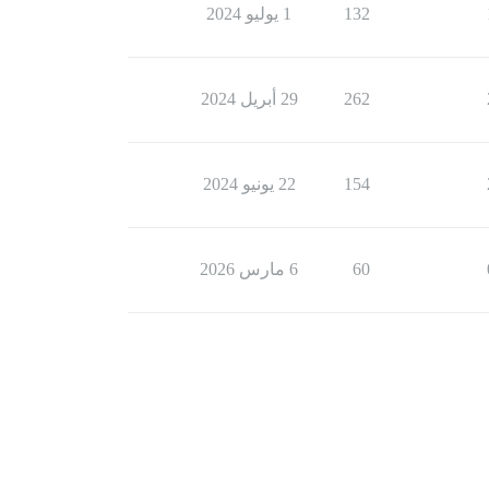
132
1 يوليو 2024
262
29 أبريل 2024
154
22 يونيو 2024
60
6 مارس 2026