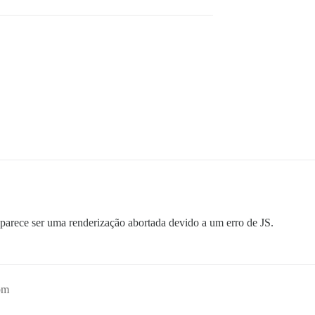
parece ser uma renderização abortada devido a um erro de JS.
pm