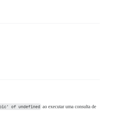
pic' of undefined
ao executar uma consulta de