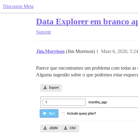
Discourse Meta
Data Explorer em branco ap
Suporte
Jim.Morrison
(Jim Morrison)
1
Maio 6, 2020, 5:2
Parece que encontramos um problema com todas as 
Alguma sugestão sobre o que podemos estar esquec