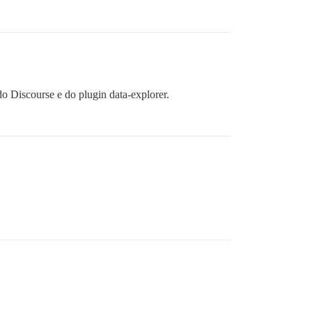
do Discourse e do plugin data-explorer.