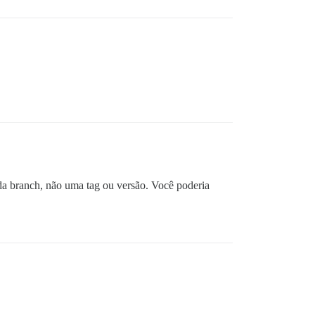
e da branch, não uma tag ou versão. Você poderia