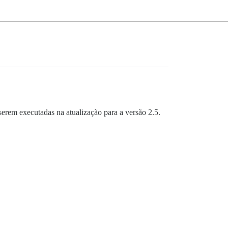
serem executadas na atualização para a versão 2.5.