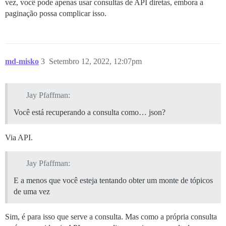
vez, você pode apenas usar consultas de API diretas, embora a
paginação possa complicar isso.
md-misko
3
Setembro 12, 2022, 12:07pm
Jay Pfaffman:
Você está recuperando a consulta como… json?
Via API.
Jay Pfaffman:
E a menos que você esteja tentando obter um monte de tópicos
de uma vez
Sim, é para isso que serve a consulta. Mas como a própria consulta