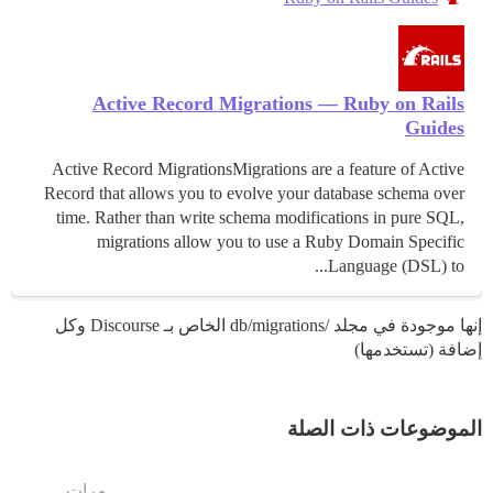
Active Record Migrations — Ruby on Rails
Guides
Active Record MigrationsMigrations are a feature of Active
Record that allows you to evolve your database schema over
time. Rather than write schema modifications in pure SQL,
migrations allow you to use a Ruby Domain Specific
Language (DSL) to...
إنها موجودة في مجلد /db/migrations الخاص بـ Discourse وكل
إضافة (تستخدمها)
الموضوعات ذات الصلة
مرات