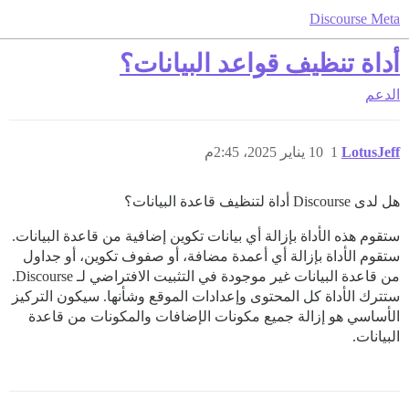
Discourse Meta
أداة تنظيف قواعد البيانات؟
الدعم
LotusJeff
1
10 يناير 2025، 2:45م
هل لدى Discourse أداة لتنظيف قاعدة البيانات؟
ستقوم هذه الأداة بإزالة أي بيانات تكوين إضافية من قاعدة البيانات.
ستقوم الأداة بإزالة أي أعمدة مضافة، أو صفوف تكوين، أو جداول
من قاعدة البيانات غير موجودة في التثبيت الافتراضي لـ Discourse.
ستترك الأداة كل المحتوى وإعدادات الموقع وشأنها. سيكون التركيز
الأساسي هو إزالة جميع مكونات الإضافات والمكونات من قاعدة
البيانات.