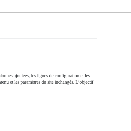
onnes ajoutées, les lignes de configuration et les
ntenu et les paramètres du site inchangés. L’objectif