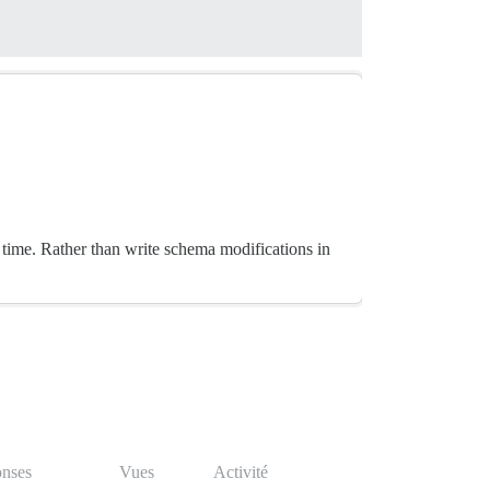
time. Rather than write schema modifications in
nses
Vues
Activité