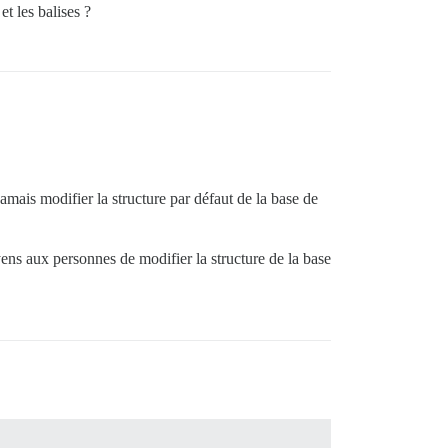
t les balises ?
amais modifier la structure par défaut de la base de
ens aux personnes de modifier la structure de la base