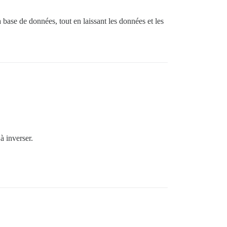
 base de données, tout en laissant les données et les
à inverser.