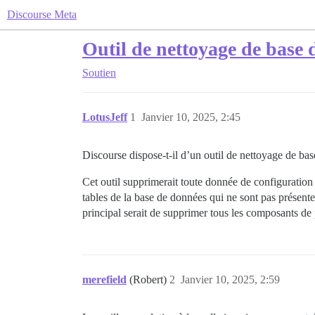
Discourse Meta
Outil de nettoyage de base 
Soutien
LotusJeff
1
Janvier 10, 2025, 2:45
Discourse dispose-t-il d’un outil de nettoyage de ba
Cet outil supprimerait toute donnée de configuration 
tables de la base de données qui ne sont pas présentes
principal serait de supprimer tous les composants de
merefield
(Robert)
2
Janvier 10, 2025, 2:59