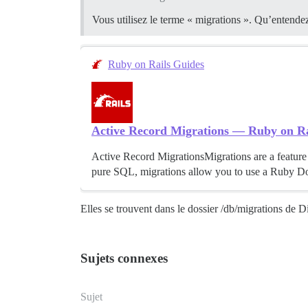
Vous utilisez le terme « migrations ». Qu’entende
Ruby on Rails Guides
Active Record Migrations — Ruby on Ra
Active Record MigrationsMigrations are a feature
pure SQL, migrations allow you to use a Ruby D
Elles se trouvent dans le dossier /db/migrations de Di
Sujets connexes
Sujet