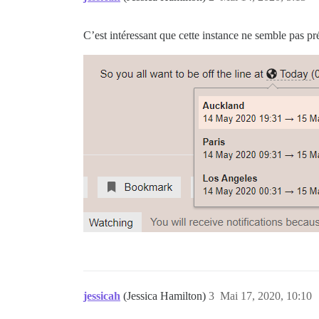
C’est intéressant que cette instance ne semble pas pré
jessicah
(Jessica Hamilton)
3
Mai 17, 2020, 10:10