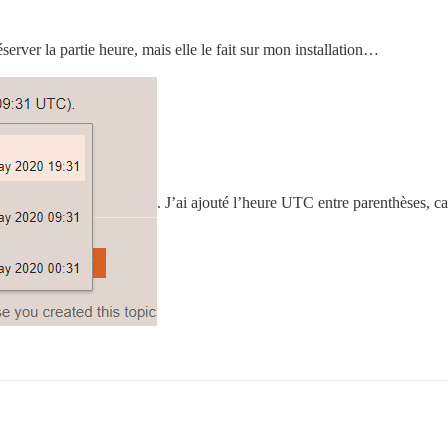
server la partie heure, mais elle le fait sur mon installation…
. J’ai ajouté l’heure UTC entre parenthèses, ca