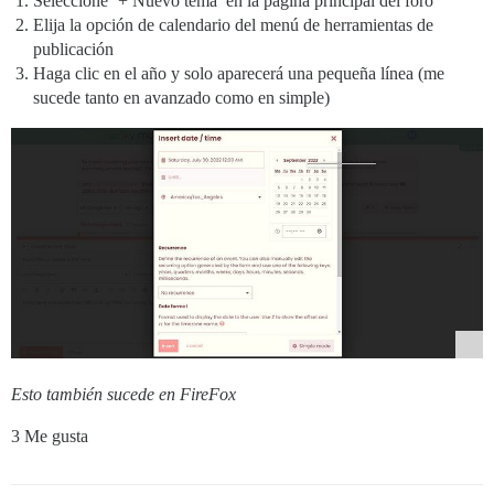
Seleccione ‘+ Nuevo tema’ en la página principal del foro
Elija la opción de calendario del menú de herramientas de
publicación
Haga clic en el año y solo aparecerá una pequeña línea (me
sucede tanto en avanzado como en simple)
Esto también sucede en FireFox
3 Me gusta