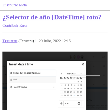
Discourse Meta
¿Selector de año [DateTime] roto?
Contribuir
Error
Teruteru
(Teruteru)
1
29 Julio, 2022 12:15