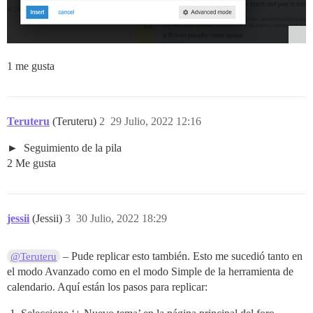
1 me gusta
Teruteru
(Teruteru)
2
29 Julio, 2022 12:16
Seguimiento de la pila
2 Me gusta
jessii
(Jessii)
3
30 Julio, 2022 18:29
– Pude replicar esto también. Esto me sucedió tanto en
@Teruteru
el modo Avanzado como en el modo Simple de la herramienta de
calendario. Aquí están los pasos para replicar: