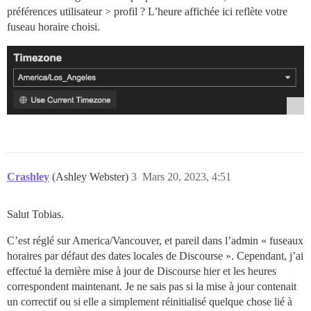
préférences utilisateur > profil ? L’heure affichée ici reflète votre
fuseau horaire choisi.
Crashley
(Ashley Webster)
3
Mars 20, 2023, 4:51
Salut Tobias.
C’est réglé sur America/Vancouver, et pareil dans l’admin « fuseaux
horaires par défaut des dates locales de Discourse ». Cependant, j’ai
effectué la dernière mise à jour de Discourse hier et les heures
correspondent maintenant. Je ne sais pas si la mise à jour contenait
un correctif ou si elle a simplement réinitialisé quelque chose lié à