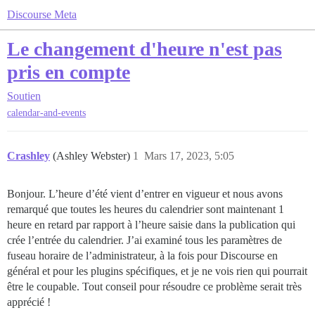
Discourse Meta
Le changement d'heure n'est pas
pris en compte
Soutien
calendar-and-events
Crashley
(Ashley Webster)
1
Mars 17, 2023, 5:05
Bonjour. L’heure d’été vient d’entrer en vigueur et nous avons
remarqué que toutes les heures du calendrier sont maintenant 1
heure en retard par rapport à l’heure saisie dans la publication qui
crée l’entrée du calendrier. J’ai examiné tous les paramètres de
fuseau horaire de l’administrateur, à la fois pour Discourse en
général et pour les plugins spécifiques, et je ne vois rien qui pourrait
être le coupable. Tout conseil pour résoudre ce problème serait très
apprécié !