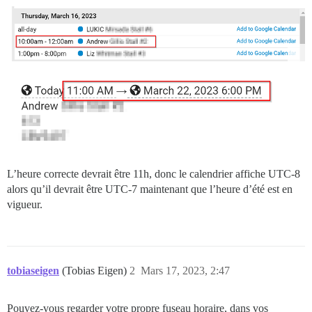
L’heure correcte devrait être 11h, donc le calendrier affiche UTC-8
alors qu’il devrait être UTC-7 maintenant que l’heure d’été est en
vigueur.
tobiaseigen
(Tobias Eigen)
2
Mars 17, 2023, 2:47
Pouvez-vous regarder votre propre fuseau horaire, dans vos