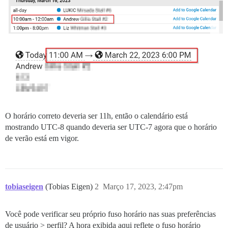
O horário correto deveria ser 11h, então o calendário está
mostrando UTC-8 quando deveria ser UTC-7 agora que o horário
de verão está em vigor.
tobiaseigen
(Tobias Eigen)
2
Março 17, 2023, 2:47pm
Você pode verificar seu próprio fuso horário nas suas preferências
de usuário > perfil? A hora exibida aqui reflete o fuso horário