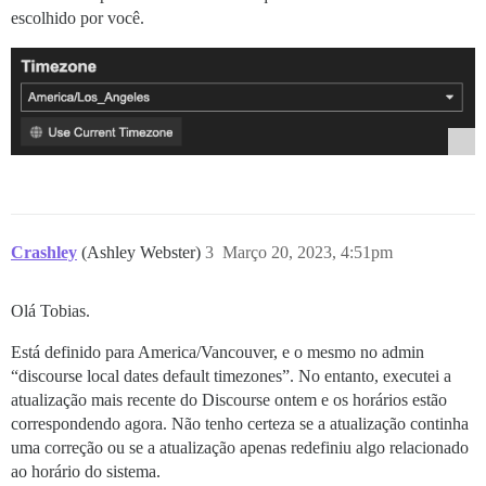
escolhido por você.
Crashley
(Ashley Webster)
3
Março 20, 2023, 4:51pm
Olá Tobias.
Está definido para America/Vancouver, e o mesmo no admin
“discourse local dates default timezones”. No entanto, executei a
atualização mais recente do Discourse ontem e os horários estão
correspondendo agora. Não tenho certeza se a atualização continha
uma correção ou se a atualização apenas redefiniu algo relacionado
ao horário do sistema.