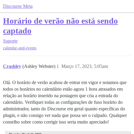
Discourse Meta
Horário de verão não está sendo
captado
Suporte
calendar-and-events
Crashley
(Ashley Webster)
1
Março 17, 2023, 5:05am
Olá. O horário de verão acabou de entrar em vigor e notamos que
todos os horários no calendário estão agora 1 hora atrasados em
relação ao horário inserido na postagem que cria a entrada do
calendário. Verifiquei todas as configurações de fuso horário do
administrador, tanto do Discourse em geral quanto específicas do
plugin, e não consigo ver nada que possa ser o culpado. Qualquer
conselho sobre como corrigir isso seria muito apreciado!