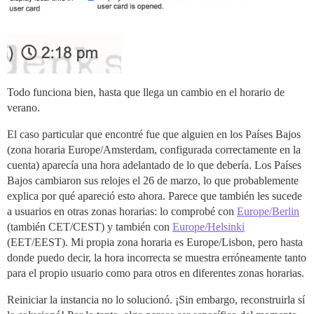
Todo funciona bien, hasta que llega un cambio en el horario de
verano.
El caso particular que encontré fue que alguien en los Países Bajos
(zona horaria Europe/Amsterdam, configurada correctamente en la
cuenta) aparecía una hora adelantado de lo que debería. Los Países
Bajos cambiaron sus relojes el 26 de marzo, lo que probablemente
explica por qué apareció esto ahora. Parece que también les sucede
a usuarios en otras zonas horarias: lo comprobé con
Europe/Berlin
(también CET/CEST) y también con
Europe/Helsinki
(EET/EEST). Mi propia zona horaria es Europe/Lisbon, pero hasta
donde puedo decir, la hora incorrecta se muestra erróneamente tanto
para el propio usuario como para otros en diferentes zonas horarias.
Reiniciar la instancia no lo solucionó. ¡Sin embargo, reconstruirla sí