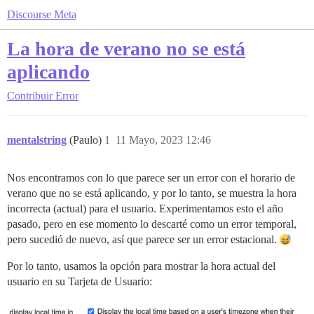
Discourse Meta
La hora de verano no se está
aplicando
Contribuir
Error
mentalstring
(Paulo)
1
11 Mayo, 2023 12:46
Nos encontramos con lo que parece ser un error con el horario de
verano que no se está aplicando, y por lo tanto, se muestra la hora
incorrecta (actual) para el usuario. Experimentamos esto el año
pasado, pero en ese momento lo descarté como un error temporal,
pero sucedió de nuevo, así que parece ser un error estacional.
Por lo tanto, usamos la opción para mostrar la hora actual del
usuario en su Tarjeta de Usuario: