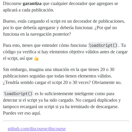
Discourse
garantiza
que cualquier decorador que agregues se
aplicará a cada publicación.
Bueno, estás cargando el script en un decorador de publicaciones,
por lo que debería agregarse y debería funcionar. ¿Por qué no
funciona en la navegación posterior?
Para esto, tienes que entender cómo funciona
loadScript()
. Tu
código ya verifica si hay elementos objetivo válidos antes de cargar
el script, así que
Sin embargo, imagina una situación en la que tienes 20 o 30
publicaciones seguidas que todas tienen elementos válidos.
¿Tendría sentido cargar el script 20 o 30 veces? Obviamente no.
loadScript()
es lo suficientemente inteligente como para
detectar si el script ya ha sido cargado. No cargará duplicados y
tampoco recargará un script si ya ha terminado de descargarse.
Puedes ver eso aquí.
github.com/discourse/discourse