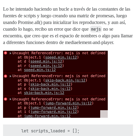
Lo he intentado haciendo un bucle a través de las constantes de las
fuentes de scripts y luego creando una matriz de promesas, luego
usando Promise.all() para inicializar los reproductores, y aun así,
cuando lo hago, recibo un error que dice que
mejs
no se
encuentra, que creo que es el espacio de nombres o algo para llamar
a diferentes funciones dentro de mediaelement-and-player.
      let scripts_loaded = [];
