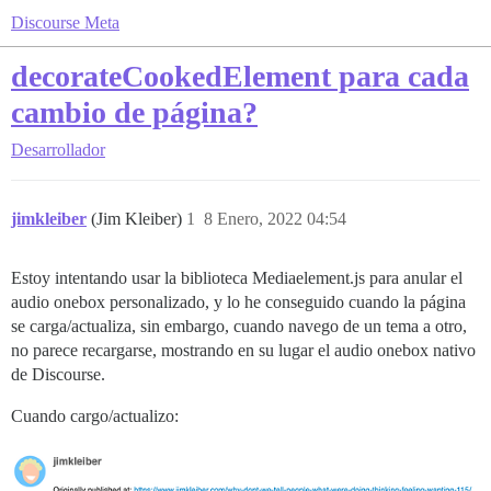
Discourse Meta
decorateCookedElement para cada
cambio de página?
Desarrollador
jimkleiber
(Jim Kleiber)
1
8 Enero, 2022 04:54
Estoy intentando usar la biblioteca Mediaelement.js para anular el
audio onebox personalizado, y lo he conseguido cuando la página
se carga/actualiza, sin embargo, cuando navego de un tema a otro,
no parece recargarse, mostrando en su lugar el audio onebox nativo
de Discourse.
Cuando cargo/actualizo: