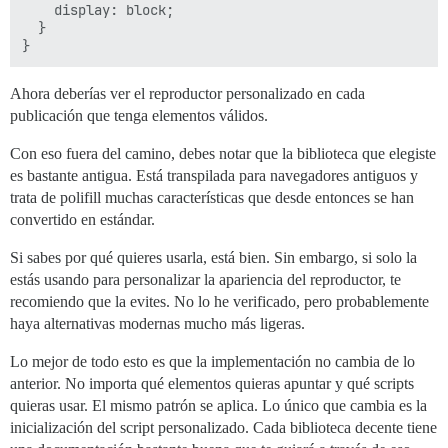
    display: block;

  }

Ahora deberías ver el reproductor personalizado en cada
publicación que tenga elementos válidos.
Con eso fuera del camino, debes notar que la biblioteca que elegiste
es bastante antigua. Está transpilada para navegadores antiguos y
trata de polifill muchas características que desde entonces se han
convertido en estándar.
Si sabes por qué quieres usarla, está bien. Sin embargo, si solo la
estás usando para personalizar la apariencia del reproductor, te
recomiendo que la evites. No lo he verificado, pero probablemente
haya alternativas modernas mucho más ligeras.
Lo mejor de todo esto es que la implementación no cambia de lo
anterior. No importa qué elementos quieras apuntar y qué scripts
quieras usar. El mismo patrón se aplica. Lo único que cambia es la
inicialización del script personalizado. Cada biblioteca decente tiene