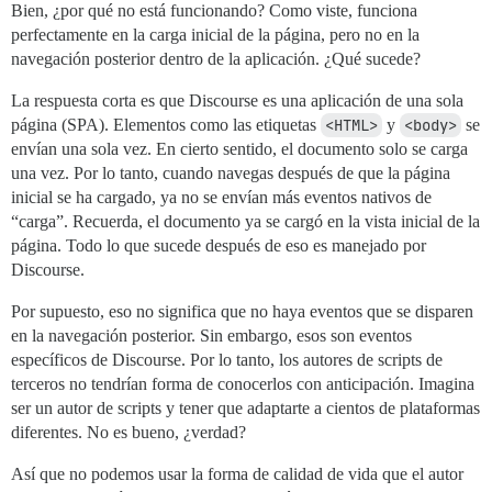
Bien, ¿por qué no está funcionando? Como viste, funciona
perfectamente en la carga inicial de la página, pero no en la
navegación posterior dentro de la aplicación. ¿Qué sucede?
La respuesta corta es que Discourse es una aplicación de una sola
página (SPA). Elementos como las etiquetas
<HTML>
y
<body>
se
envían una sola vez. En cierto sentido, el documento solo se carga
una vez. Por lo tanto, cuando navegas después de que la página
inicial se ha cargado, ya no se envían más eventos nativos de
“carga”. Recuerda, el documento ya se cargó en la vista inicial de la
página. Todo lo que sucede después de eso es manejado por
Discourse.
Por supuesto, eso no significa que no haya eventos que se disparen
en la navegación posterior. Sin embargo, esos son eventos
específicos de Discourse. Por lo tanto, los autores de scripts de
terceros no tendrían forma de conocerlos con anticipación. Imagina
ser un autor de scripts y tener que adaptarte a cientos de plataformas
diferentes. No es bueno, ¿verdad?
Así que no podemos usar la forma de calidad de vida que el autor