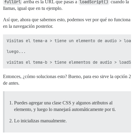
fullUrl
arriba es la URL que pasas a
loadScript()
cuando la
llamas, igual que en tu ejemplo.
Así que, ahora que sabemos esto, podemos ver por qué no funciona
en la navegación posterior.
Visitas el tema-a > tiene un elemento de audio > load
luego...

Entonces, ¿cómo solucionas esto? Bueno, para eso sirve la opción 2
de antes.
Puedes agregar una clase CSS y algunos atributos al
elemento, y luego lo manejará automáticamente por ti.
Lo inicializas manualmente.