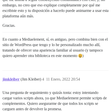
embargo, no creo que eso explique completamente por qué me
escribiste esto y tu disposición a hacerlo puede animarme a usar esta
plataforma aún más.
Gracias.
En cuanto a Mediaelement, sí, es antiguo, pero combina bien con el
sitio de WordPress que tengo y lo he personalizado mucho allí,
tratando de ofrecer una apariencia familiar al usuario (y tampoco
quiero aprender otra biblioteca en este momento
)
jimkleiber
(Jim Kleiber)
4
11 Enero, 2022 20:54
Una pregunta de seguimiento y quizás tonta: estoy intentando
cargar varios scripts ahora, ya que Mediaelement permite scripts de
complementos. Quiero asegurarme de que todos los scripts se
carguen antes de devolver la promesa.