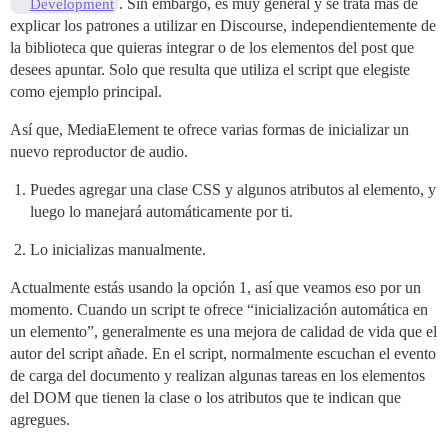
. Sin embargo, es muy general y se trata más de
Development
explicar los patrones a utilizar en Discourse, independientemente de
la biblioteca que quieras integrar o de los elementos del post que
desees apuntar. Solo que resulta que utiliza el script que elegiste
como ejemplo principal.
Así que, MediaElement te ofrece varias formas de inicializar un
nuevo reproductor de audio.
Puedes agregar una clase CSS y algunos atributos al elemento, y
luego lo manejará automáticamente por ti.
Lo inicializas manualmente.
Actualmente estás usando la opción 1, así que veamos eso por un
momento. Cuando un script te ofrece “inicialización automática en
un elemento”, generalmente es una mejora de calidad de vida que el
autor del script añade. En el script, normalmente escuchan el evento
de carga del documento y realizan algunas tareas en los elementos
del DOM que tienen la clase o los atributos que te indican que
agregues.