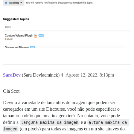
SaraDev
(Sara Devlaeminck)
4
Agosto 12, 2022, 8:13pm
Olá Scot,
Devido à variedade de tamanhos de imagem que podem ser
carregados em um site Discourse, você não pode especificar o
tamanho padrão que uma imagem terá. No entanto, você pode
definir a
largura máxima da imagem
e a
altura máxima da 
imagem
(em pixels) para todas as imagens em um site através do