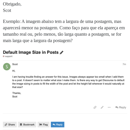
Obrigado,
Scot
Exemplo: A imagem abaixo tem a largura de uma postagem, mas
aparecerá menor na postagem. Como faço para que ela apareça em
tamanho real ou, pelo menos, tão larga quanto a postagem, se for
mais larga que a largura da postagem?