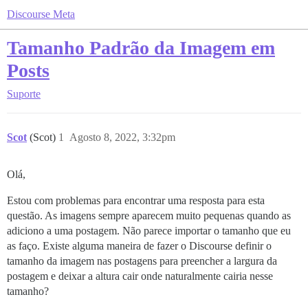
Discourse Meta
Tamanho Padrão da Imagem em
Posts
Suporte
Scot
(Scot)
1
Agosto 8, 2022, 3:32pm
Olá,
Estou com problemas para encontrar uma resposta para esta
questão. As imagens sempre aparecem muito pequenas quando as
adiciono a uma postagem. Não parece importar o tamanho que eu
as faço. Existe alguma maneira de fazer o Discourse definir o
tamanho da imagem nas postagens para preencher a largura da
postagem e deixar a altura cair onde naturalmente cairia nesse
tamanho?