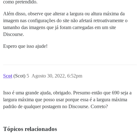
como pretendido.
Além disso, observe que alterar a largura ou altura máxima da
imagem nas configurações do site não afetará retroativamente o
tamanho das imagens que já foram carregadas em um site
Discourse.
Espero que isso ajude!
Scot
(Scot)
5
Agosto 30, 2022, 6:52pm
Isso é uma grande ajuda, obrigado. Presumo então que 690 seja a
largura máxima que posso usar porque essa é a largura máxima
padrão de qualquer postagem no Discourse. Correto?
Tópicos relacionados