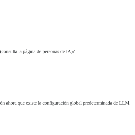
(consulta la página de personas de IA)?
ión ahora que existe la configuración global predeterminada de LLM.