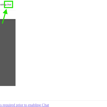
 required prior to enabling Chat