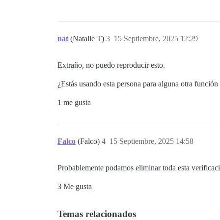
nat
(Natalie T)
3
15 Septiembre, 2025 12:29
Extraño, no puedo reproducir esto.
¿Estás usando esta persona para alguna otra función 
1 me gusta
Falco
(Falco)
4
15 Septiembre, 2025 14:58
Probablemente podamos eliminar toda esta verificac
3 Me gusta
Temas relacionados