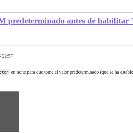
M predeterminado antes de habilitar
5 22:57
ctor
en none para que tome el valor predeterminado (que se ha estable