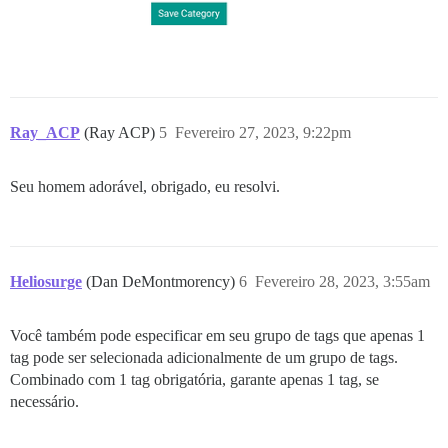
Ray_ACP
(Ray ACP)
5
Fevereiro 27, 2023, 9:22pm
Seu homem adorável, obrigado, eu resolvi.
Heliosurge
(Dan DeMontmorency)
6
Fevereiro 28, 2023, 3:55am
Você também pode especificar em seu grupo de tags que apenas 1
tag pode ser selecionada adicionalmente de um grupo de tags.
Combinado com 1 tag obrigatória, garante apenas 1 tag, se
necessário.