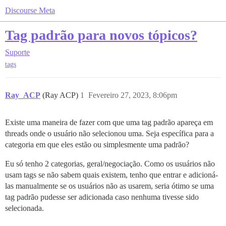
Discourse Meta
Tag padrão para novos tópicos?
Suporte
tags
Ray_ACP
(Ray ACP)
1
Fevereiro 27, 2023, 8:06pm
Existe uma maneira de fazer com que uma tag padrão apareça em
threads onde o usuário não selecionou uma. Seja específica para a
categoria em que eles estão ou simplesmente uma padrão?
Eu só tenho 2 categorias, geral/negociação. Como os usuários não
usam tags se não sabem quais existem, tenho que entrar e adicioná-
las manualmente se os usuários não as usarem, seria ótimo se uma
tag padrão pudesse ser adicionada caso nenhuma tivesse sido
selecionada.