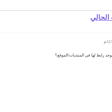
 الحالي