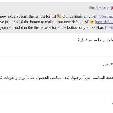
Site feedback
w extra-special theme just for us!
Our designer-in-chief
@jordan.
 just pressed the button to make it our new default.
[new defau
 you can find it in the theme selector at the bottom of your sidebar:
[the
، ولكن ربما سيساعدك؟
طة الشاشة التي أدرجتها. كيف يمكنني الحصول على ألوان وأيقونات ق