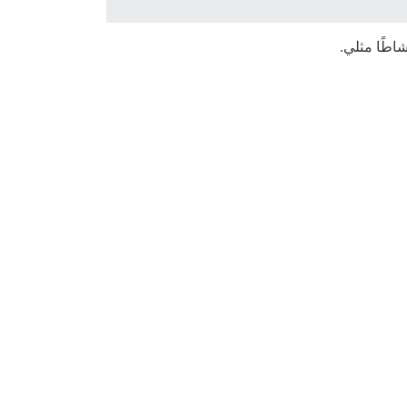
شاطًا مثلي.