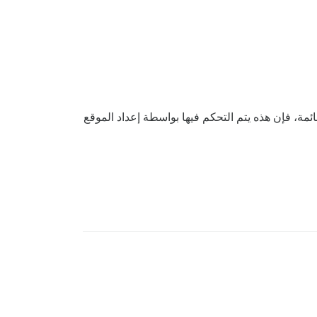
رمزية في القائمة، فإن هذه يتم التحكم فيها بواسطة إعداد الموقع