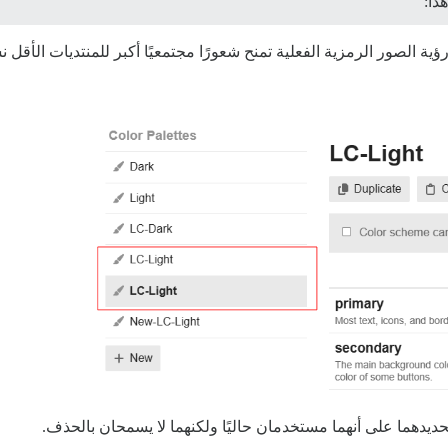
ذا:
ؤية الصور الرمزية الفعلية تمنح شعورًا مجتمعيًا أكبر للمنتديات الأقل ن
ديدهما على أنهما مستخدمان حاليًا ولكنهما لا يسمحان بالحذف.