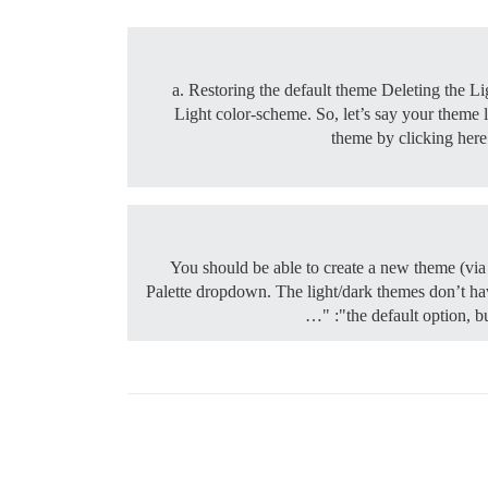
a. Restoring the default theme Deleting the Li
Light color-scheme. So, let’s say your theme li
theme by clicking her
You should be able to create a new theme (via 
Palette dropdown. The light/dark themes don’t have
the default option, b