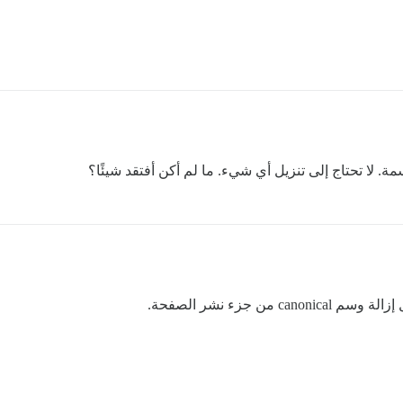
ا تحتاج إلى تنزيل أي شيء. ما لم أكن أفتقد شيئًا؟
 جزء نشر الصفحة.