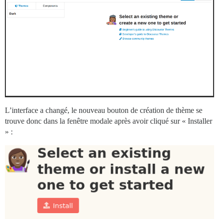
L’interface a changé, le nouveau bouton de création de thème se
trouve donc dans la fenêtre modale après avoir cliqué sur « Installer
» :