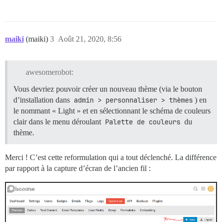
maiki
(maiki)
3
Août 21, 2020, 8:56
awesomerobot:
Vous devriez pouvoir créer un nouveau thème (via le bouton
d’installation dans
admin > personnaliser > thèmes
) en
le nommant « Light » et en sélectionnant le schéma de couleurs
clair dans le menu déroulant
Palette de couleurs
du
thème.
Merci ! C’est cette reformulation qui a tout déclenché. La différence
par rapport à la capture d’écran de l’ancien fil :