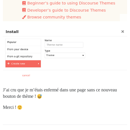
J’ai cru que je m’étais enfermé dans une page sans ce nouveau
bouton de thème !
Merci !