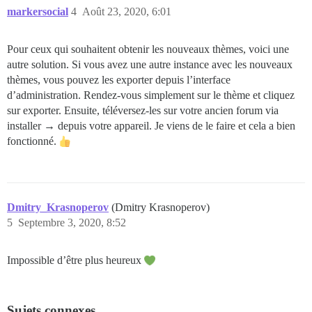
markersocial
4
Août 23, 2020, 6:01
Pour ceux qui souhaitent obtenir les nouveaux thèmes, voici une
autre solution. Si vous avez une autre instance avec les nouveaux
thèmes, vous pouvez les exporter depuis l’interface
d’administration. Rendez-vous simplement sur le thème et cliquez
sur exporter. Ensuite, téléversez-les sur votre ancien forum via
installer → depuis votre appareil. Je viens de le faire et cela a bien
fonctionné.
Dmitry_Krasnoperov
(Dmitry Krasnoperov)
5
Septembre 3, 2020, 8:52
Impossible d’être plus heureux
Sujets connexes