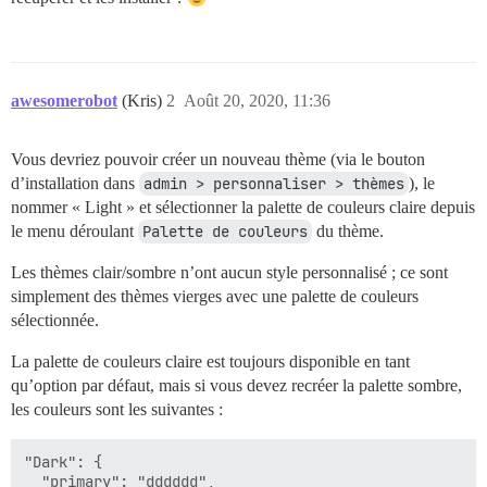
awesomerobot
(Kris)
2
Août 20, 2020, 11:36
Vous devriez pouvoir créer un nouveau thème (via le bouton
d’installation dans
admin > personnaliser > thèmes
), le
nommer « Light » et sélectionner la palette de couleurs claire depuis
le menu déroulant
Palette de couleurs
du thème.
Les thèmes clair/sombre n’ont aucun style personnalisé ; ce sont
simplement des thèmes vierges avec une palette de couleurs
sélectionnée.
La palette de couleurs claire est toujours disponible en tant
qu’option par défaut, mais si vous devez recréer la palette sombre,
les couleurs sont les suivantes :
"Dark": {

  "primary": "dddddd",
