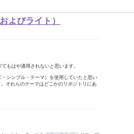
およびライト）
ぎてもはや適用されないと思います。
ズ・シンプル・テーマ）を使用していたと思い
態です。それらのテーマはどこかのリポジトリにあ