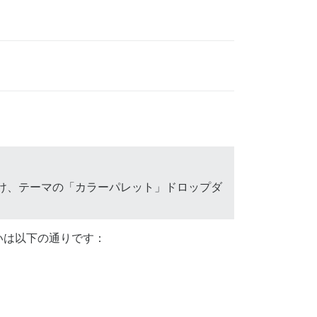
名付け、テーマの「カラーパレット」ドロップダ
いは以下の通りです：