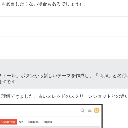
トを変更したくない場合もあるでしょう）。
インストール」ボタンから新しいテーマを作成し、「Light」と
はずです。
く理解できました。古いスレッドのスクリーンショットとの違