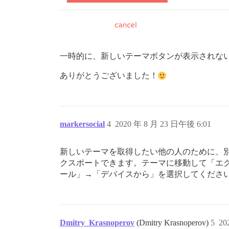
一時的に、新しいテーマボタンが表示されな
ありがとうございました！
markersocial
4
2020 年 8 月 23 日午後 6:01
新しいテーマを取得したい他の人のために、
クスポートできます。テーマに移動して「エ
ール」→「デバイスから」を選択してください
Dmitry_Krasnoperov
(Dmitry Krasnoperov)
5
20