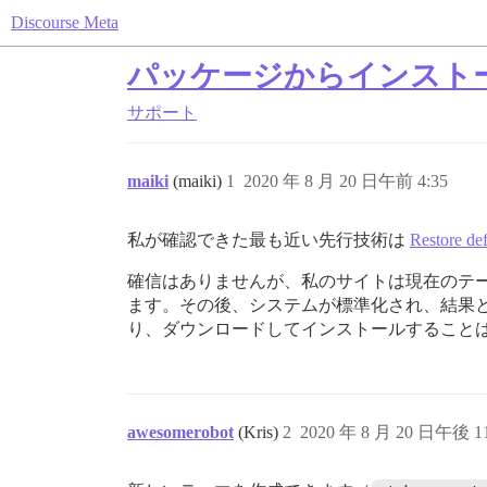
Discourse Meta
パッケージからインスト
サポート
maiki
(maiki)
1
2020 年 8 月 20 日午前 4:35
私が確認できた最も近い先行技術は
Restore def
確信はありませんが、私のサイトは現在のテ
ます。その後、システムが標準化され、結果とし
り、ダウンロードしてインストールすること
awesomerobot
(Kris)
2
2020 年 8 月 20 日午後 11