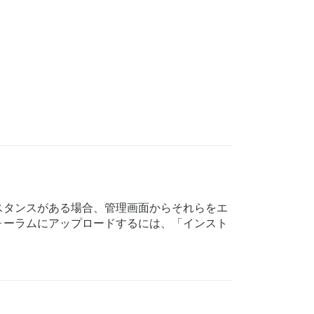
スタンスがある場合、管理画面からそれらをエ
ォーラムにアップロードするには、「インスト