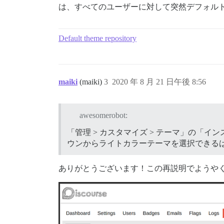
は、すべてのユーザーに対して突然デフォル
Default theme repository
maiki
(maiki)
3
2020 年 8 月 21 日午後 8:56
awesomerobot:
「管理 > カスタマイズ > テーマ」の「
ウンからライトカラーテーマを選択できる
ありがとうございます！この再説明でようや