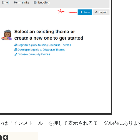
タンは「インストール」を押して表示されるモーダル内にありま