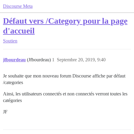
Discourse Meta
Défaut vers /Category pour la page
d'accueil
Soutien
jfbourdeau
(Jfbourdeau)
1
Septembre 20, 2019, 9:40
Je souhaite que mon nouveau forum Discourse affiche par défaut
/categories
Ainsi, les utilisateurs connectés et non connectés verront toutes les
catégories
JF