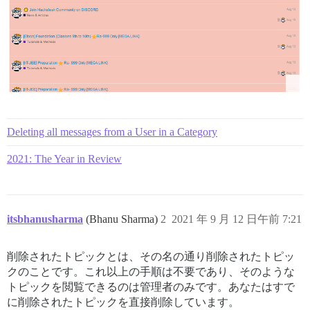
Deleting all messages from a User in a Category
2021: The Year in Review
itsbhanusharma
(Bhanu Sharma)
2
2021 年 9 月 12 日午前 7:21
削除されたトピックとは、その名の通り削除されたトピッ
クのことです。これ以上の手順は不要であり、そのような
トピックを閲覧できるのは管理者のみです。あなたはすで
に削除されたトピックを直接削除しています。