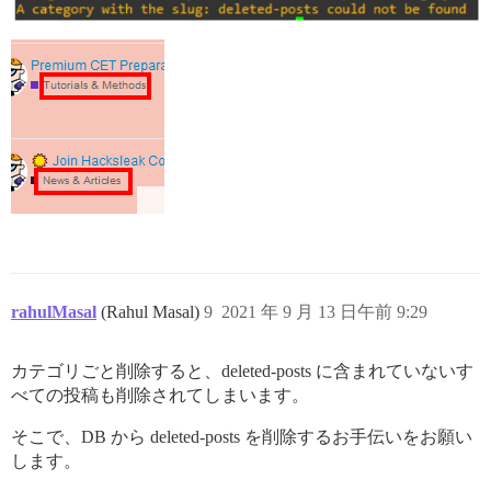
rahulMasal
(Rahul Masal)
9
2021 年 9 月 13 日午前 9:29
カテゴリごと削除すると、deleted-posts に含まれていないす
べての投稿も削除されてしまいます。
そこで、DB から deleted-posts を削除するお手伝いをお願い
します。