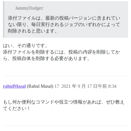
JammyDodger:
添付ファイルは、最新の投稿バージョンに含まれてい
ない限り、毎日実行されるジョブのいずれかによって
削除されると思います。
はい、その通りです。
添付ファイルを削除するには、投稿の
内容
を削除してか
ら、投稿自体を削除する必要があります。
rahulMasal
(Rahul Masal)
17
2021 年 9 月 17 日午前 8:34
もし何か便利なコマンドや役立つ情報があれば、ぜひ教え
てください！