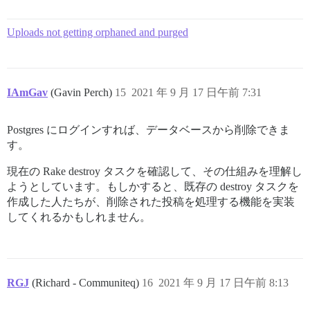
Uploads not getting orphaned and purged
IAmGav
(Gavin Perch)
15
2021 年 9 月 17 日午前 7:31
Postgres にログインすれば、データベースから削除できま
す。
現在の Rake destroy タスクを確認して、その仕組みを理解し
ようとしています。もしかすると、既存の destroy タスクを
作成した人たちが、削除された投稿を処理する機能を実装
してくれるかもしれません。
RGJ
(Richard - Communiteq)
16
2021 年 9 月 17 日午前 8:13