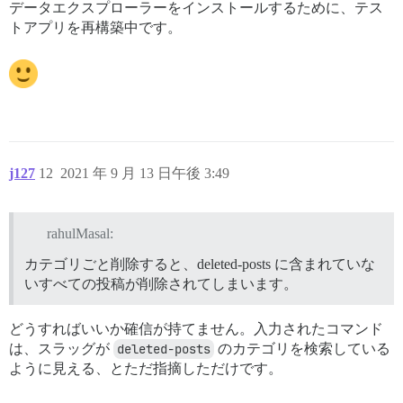
データエクスプローラーをインストールするために、テス
トアプリを再構築中です。
j127
12
2021 年 9 月 13 日午後 3:49
rahulMasal:
カテゴリごと削除すると、deleted-posts に含まれていな
いすべての投稿が削除されてしまいます。
どうすればいいか確信が持てません。入力されたコマンド
は、スラッグが
deleted-posts
のカテゴリを検索している
ように見える、とただ指摘しただけです。