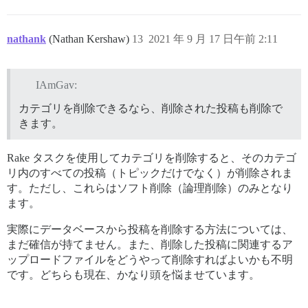
nathank
(Nathan Kershaw)
13
2021 年 9 月 17 日午前 2:11
IAmGav:
カテゴリを削除できるなら、削除された投稿も削除で
きます。
Rake タスクを使用してカテゴリを削除すると、そのカテゴ
リ内のすべての投稿（トピックだけでなく）が削除されま
す。ただし、これらはソフト削除（論理削除）のみとなり
ます。
実際にデータベースから投稿を削除する方法については、
まだ確信が持てません。また、削除した投稿に関連するア
ップロードファイルをどうやって削除すればよいかも不明
です。どちらも現在、かなり頭を悩ませています。