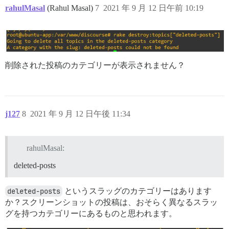
rahulMasal
(Rahul Masal)
7
2021 年 9 月 12 日午前 10:19
削除された投稿のカテゴリーが表示されません？
j127
8
2021 年 9 月 12 日午後 11:34
rahulMasal:
deleted-posts
deleted-posts
というスラッグのカテゴリーはあります
か？スクリーンショットの投稿は、おそらく異なるスラッ
グを持つカテゴリーにあるものと思われます。