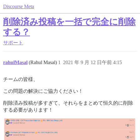
Discourse Meta
削除済み投稿を一括で完全に削除
する？
サポート
rahulMasal
(Rahul Masal)
1
2021 年 9 月 12 日午前 4:15
チームの皆様、
この問題の解決にご協力ください！
削除済み投稿が多すぎて、それらをまとめて恒久的に削除
する必要があります！