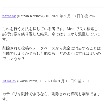
nathank
(Nathan Kershaw)
10
2021 年 9 月 13 日午後 2:42
これを行う方法を探している者です。Meta で長く検索し、
試行錯誤を繰り返した結果、今ではすっかり混乱していま
す。
削除された投稿をデータベースから完全に消去することは
可能でしょうか？もし可能なら、どのようにすればよいの
でしょうか？
IAmGav
(Gavin Perch)
11
2021 年 9 月 13 日午後 2:57
カテゴリを削除できるなら、削除された投稿も削除できま
す。