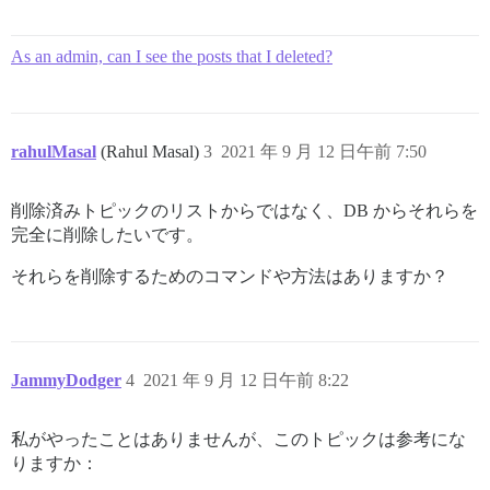
As an admin, can I see the posts that I deleted?
rahulMasal
(Rahul Masal)
3
2021 年 9 月 12 日午前 7:50
削除済みトピックのリストからではなく、DB からそれらを
完全に削除したいです。
それらを削除するためのコマンドや方法はありますか？
JammyDodger
4
2021 年 9 月 12 日午前 8:22
私がやったことはありませんが、このトピックは参考にな
りますか：